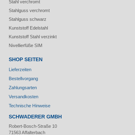
Stahl verchromt
Stahlguss verchromt
Stahlguss schwarz
Kunststoff Edelstahl
Kunststoff Stahl verzinkt
Nivellierfüße SIM
SHOP SEITEN
Lieferzeiten
Bestellvorgang
Zahlungsarten
Versandkosten
Technische Hinweise
SCHWADERER GMBH
Robert-Bosch-Straße 10
71563
Affalterbach