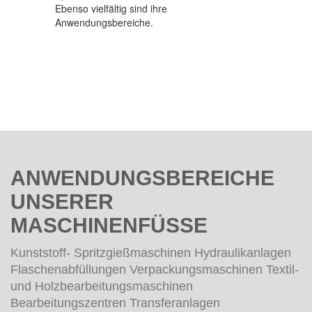
ANWENDUNGSBEREICHE
UNSERER
MASCHINENFÜSSE
Kunststoff- Spritzgießmaschinen Hydraulikanlagen
Flaschenabfüllungen Verpackungsmaschinen Textil-
und Holzbearbeitungsmaschinen
Bearbeitungszentren Transferanlagen