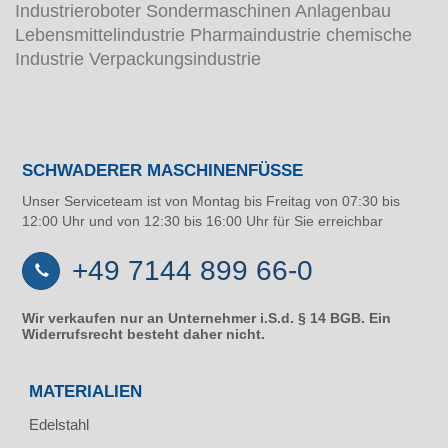
Industrieroboter Sondermaschinen Anlagenbau
Lebensmittelindustrie Pharmaindustrie chemische
Industrie Verpackungsindustrie
SCHWADERER MASCHINENFÜSSE
Unser Serviceteam ist von Montag bis Freitag von 07:30 bis
12:00 Uhr und von 12:30 bis 16:00 Uhr für Sie erreichbar
+49 7144 899 66-0
Wir verkaufen nur an Unternehmer i.S.d. § 14 BGB. Ein
Widerrufsrecht besteht daher nicht.
MATERIALIEN
Edelstahl