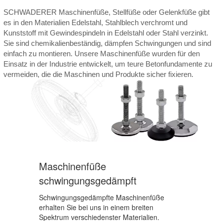
SCHWADERER Maschinenfüße, Stellfüße oder Gelenkfüße gibt
es in den Materialien Edelstahl, Stahlblech verchromt und
Kunststoff mit Gewindespindeln in Edelstahl oder Stahl verzinkt.
Sie sind chemikalienbeständig, dämpfen Schwingungen und sind
einfach zu montieren. Unsere Maschinenfüße wurden für den
Einsatz in der Industrie entwickelt, um teure Betonfundamente zu
vermeiden, die die Maschinen und Produkte sicher fixieren.