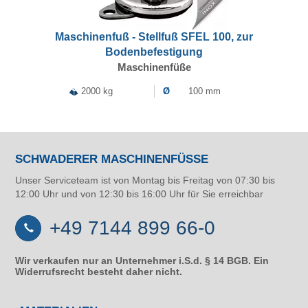
Maschinenfuß - Stellfuß SFEL 100, zur
Bodenbefestigung
Maschinenfüße
2000 kg
Ø
100 mm
SCHWADERER MASCHINENFÜSSE
Unser Serviceteam ist von Montag bis Freitag von 07:30 bis
12:00 Uhr und von 12:30 bis 16:00 Uhr für Sie erreichbar
+49 7144 899 66-0
Wir verkaufen nur an Unternehmer i.S.d. § 14 BGB. Ein
Widerrufsrecht besteht daher nicht.