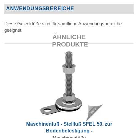
ANWENDUNGSBEREICHE
Diese Gelenkfüße sind für sämtliche Anwendungsbereiche
geeignet.
ÄHNLICHE
PRODUKTE
Maschinenfuß - Stellfuß SFEL 50, zur
Bodenbefestigung -
Maschinenfüße