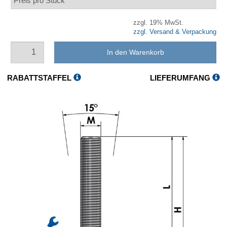
Preis pro Stück
zzgl. 19% MwSt.
zzgl. Versand & Verpackung
In den Warenkorb
RABATTSTAFFEL
LIEFERUMFANG