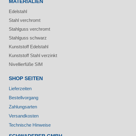
MATERIALIEN
Edelstahl
Stahl verchromt
Stahlguss verchromt
Stahlguss schwarz
Kunststoff Edelstahl
Kunststoff Stahl verzinkt
Nivellierfüße SIM
SHOP SEITEN
Lieferzeiten
Bestellvorgang
Zahlungsarten
Versandkosten
Technische Hinweise