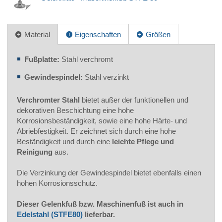
Material
Eigenschaften
Größen
Fußplatte:
Stahl verchromt
Gewindespindel:
Stahl verzinkt
Verchromter Stahl
bietet außer der funktionellen und
dekorativen Beschichtung eine hohe
Korrosionsbeständigkeit, sowie eine hohe Härte- und
Abriebfestigkeit. Er zeichnet sich durch eine hohe
Beständigkeit und durch eine
leichte Pflege und
Reinigung
aus.
Die Verzinkung der Gewindespindel bietet ebenfalls einen
hohen Korrosionsschutz.
Dieser Gelenkfuß bzw. Maschinenfuß ist auch in
Edelstahl (STFE80)
lieferbar.