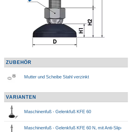
ZUBEHÖR
Mutter und Scheibe Stahl verzinkt
VARIANTEN
Maschinenfuß - Gelenkfuß KFE 60
Maschinenfuß - Gelenkfuß KFE 60 N, mit Anti-Slip-