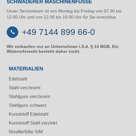
SCHWADERER MASCHINENFÜSSE
Unser Serviceteam ist von Montag bis Freitag von 07:30 bis
12:00 Uhr und von 12:30 bis 16:00 Uhr für Sie erreichbar
+49 7144 899 66-0
Wir verkaufen nur an Unternehmer i.S.d. § 14 BGB. Ein
Widerrufsrecht besteht daher nicht.
MATERIALIEN
Edelstahl
Stahl verchromt
Stahlguss verchromt
Stahlguss schwarz
Kunststoff Edelstahl
Kunststoff Stahl verzinkt
Nivellierfüße SIM