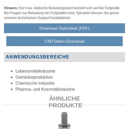
Hinweis:
Der max. statische Belastungswert bezieht sich auf die Fußplatte.
Bei Fragen zur Belastung der Fußplatten bzw. Spindeln können Sie gerne
unseren technischen Support kontaktieren.
Download Datenblatt (PDF)
CAD Daten Download
ANWENDUNGSBEREICHE
Lebensmittelindustrie
Getränkeproduktion
Chemische Industrie
Pharma- und Kosmetikindustrie
ÄHNLICHE
PRODUKTE