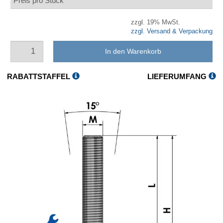
Preis pro Stück
zzgl. 19% MwSt.
zzgl. Versand & Verpackung
In den Warenkorb
RABATTSTAFFEL
LIEFERUMFANG