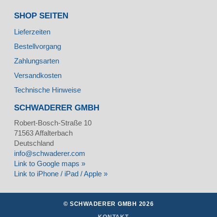
SHOP SEITEN
Lieferzeiten
Bestellvorgang
Zahlungsarten
Versandkosten
Technische Hinweise
SCHWADERER GMBH
Robert-Bosch-Straße 10
71563
Affalterbach
Deutschland
info@schwaderer.com
Link to Google maps »
Link to iPhone / iPad / Apple »
© SCHWADERER GMBH 2026
KONTAKT