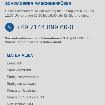
SCHWADERER MASCHINENFÜSSE
Unser Serviceteam ist von Montag bis Freitag von 07:30 bis
12:00 Uhr und von 12:30 bis 16:00 Uhr für Sie erreichbar
+49 7144 899 66-0
Wir verkaufen nur an Unternehmer i.S.d. § 14 BGB. Ein
Widerrufsrecht besteht daher nicht.
MATERIALIEN
Edelstahl
Stahl verchromt
Stahlguss verchromt
Stahlguss schwarz
Kunststoff Edelstahl
Kunststoff Stahl verzinkt
Nivellierfüße SIM