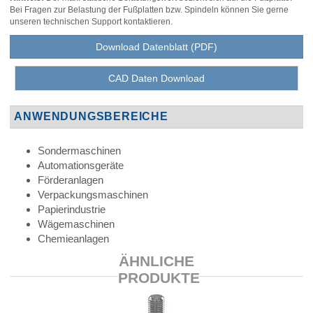
Bei Fragen zur Belastung der Fußplatten bzw. Spindeln können Sie gerne
unseren technischen Support kontaktieren.
Download Datenblatt (PDF)
CAD Daten Download
ANWENDUNGSBEREICHE
Sondermaschinen
Automationsgeräte
Förderanlagen
Verpackungsmaschinen
Papierindustrie
Wägemaschinen
Chemieanlagen
ÄHNLICHE
PRODUKTE