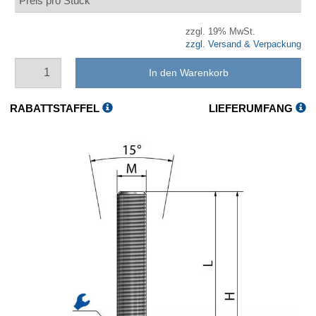
Preis pro Stück
zzgl. 19% MwSt.
zzgl. Versand & Verpackung
In den Warenkorb
RABATTSTAFFEL
LIEFERUMFANG