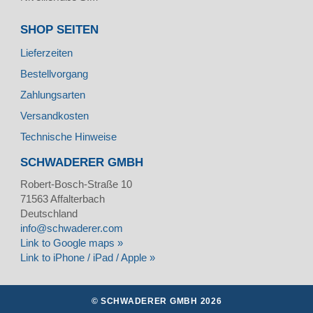
SHOP SEITEN
Lieferzeiten
Bestellvorgang
Zahlungsarten
Versandkosten
Technische Hinweise
SCHWADERER GMBH
Robert-Bosch-Straße 10
71563
Affalterbach
Deutschland
info@schwaderer.com
Link to Google maps »
Link to iPhone / iPad / Apple »
© SCHWADERER GMBH 2026