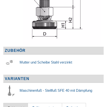
ZUBEHÖR
Mutter und Scheibe Stahl verzinkt
VARIANTEN
Maschinenfuß - Stellfuß SFE 40 mit Dämpfung