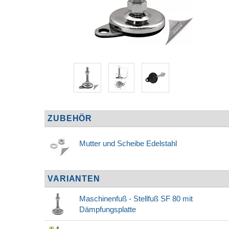
ZUBEHÖR
Mutter und Scheibe Edelstahl
VARIANTEN
Maschinenfuß - Stellfuß SF 80 mit
Dämpfungsplatte