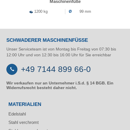
Maschinenfüße
1200 kg
Ø
99 mm
SCHWADERER MASCHINENFÜSSE
Unser Serviceteam ist von Montag bis Freitag von 07:30 bis
12:00 Uhr und von 12:30 bis 16:00 Uhr für Sie erreichbar
+49 7144 899 66-0
Wir verkaufen nur an Unternehmer i.S.d. § 14 BGB. Ein
Widerrufsrecht besteht daher nicht.
MATERIALIEN
Edelstahl
Stahl verchromt