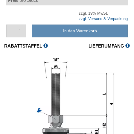
Preis pro Stück
zzgl. 19% MwSt.
zzgl. Versand & Verpackung
In den Warenkorb
RABATTSTAFFEL
LIEFERUMFANG