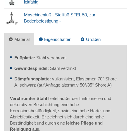
leitfähig
Maschinenfuß - Stellfuß SFEL 50, zur
Bodenbefestigung -
Material
Eigenschaften
Größen
Fußplatte:
Stahl verchromt
Gewindespindel:
Stahl verzinkt
Dämpfungsplatte:
vulkanisiert, Elastomer, 70° Shore
A, schwarz (auf Anfrage alternativ 50°/85° Shore A)
Verchromter Stahl
bietet außer der funktionellen und
dekorativen Beschichtung eine hohe
Korrosionsbeständigkeit, sowie eine hohe Härte- und
Abriebfestigkeit. Er zeichnet sich durch eine hohe
Beständigkeit und durch eine
leichte Pflege und
Reinigung
aus.