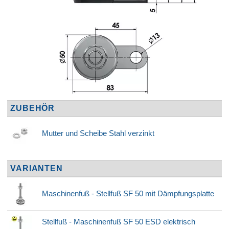
ZUBEHÖR
Mutter und Scheibe Stahl verzinkt
VARIANTEN
Maschinenfuß - Stellfuß SF 50 mit Dämpfungsplatte
Stellfuß - Maschinenfuß SF 50 ESD elektrisch