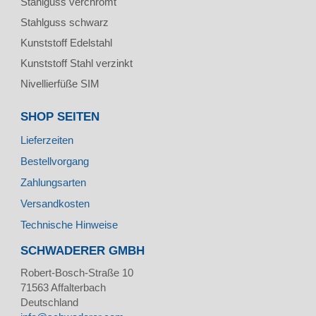
Stahlguss verchromt
Stahlguss schwarz
Kunststoff Edelstahl
Kunststoff Stahl verzinkt
Nivellierfüße SIM
SHOP SEITEN
Lieferzeiten
Bestellvorgang
Zahlungsarten
Versandkosten
Technische Hinweise
SCHWADERER GMBH
Robert-Bosch-Straße 10
71563
Affalterbach
Deutschland