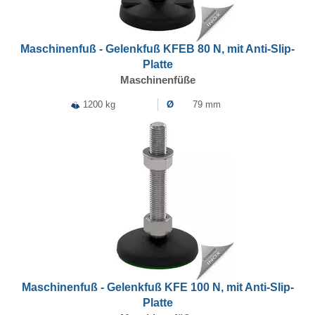
Maschinenfuß - Gelenkfuß KFEB 80 N, mit Anti-Slip-
Platte
Maschinenfüße
1200 kg
Ø
79 mm
Maschinenfuß - Gelenkfuß KFE 100 N, mit Anti-Slip-
Platte