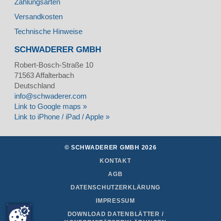
Zahlungsarten
Versandkosten
Technische Hinweise
SCHWADERER GMBH
Robert-Bosch-Straße 10
71563
Affalterbach
Deutschland
info@schwaderer.com
Link to Google maps »
Link to iPhone / iPad / Apple »
© SCHWADERER GMBH 2026
KONTAKT
AGB
DATENSCHUTZERKLÄRUNG
IMPRESSUM
DOWNLOAD DATENBLÄTTER /