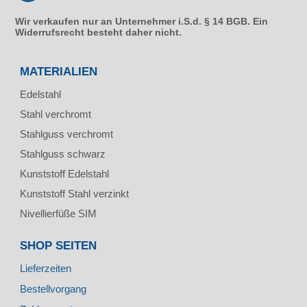
Wir verkaufen nur an Unternehmer i.S.d. § 14 BGB. Ein
Widerrufsrecht besteht daher nicht.
MATERIALIEN
Edelstahl
Stahl verchromt
Stahlguss verchromt
Stahlguss schwarz
Kunststoff Edelstahl
Kunststoff Stahl verzinkt
Nivellierfüße SIM
SHOP SEITEN
Lieferzeiten
Bestellvorgang