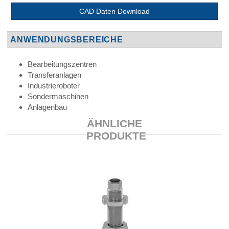
CAD Daten Download
ANWENDUNGSBEREICHE
Bearbeitungszentren
Transferanlagen
Industrieroboter
Sondermaschinen
Anlagenbau
ÄHNLICHE
PRODUKTE