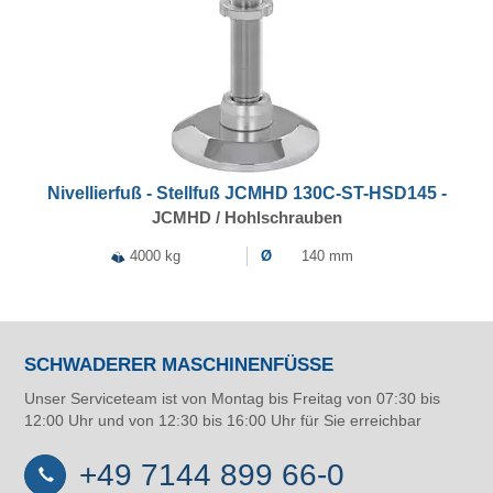
Nivellierfuß - Stellfuß JCMHD 130C-ST-HSD145 -
JCMHD / Hohlschrauben
4000 kg
Ø
140 mm
SCHWADERER MASCHINENFÜSSE
Unser Serviceteam ist von Montag bis Freitag von 07:30 bis
12:00 Uhr und von 12:30 bis 16:00 Uhr für Sie erreichbar
+49 7144 899 66-0