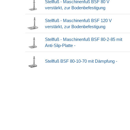
Stellfuß - Maschinenfuß BSF 80 V
verstärkt, zur Bodenbefestigung
Stellfuß - Maschinenfuß BSF 120 V
verstärkt, zur Bodenbefestigung
Stellfuß - Maschinenfuß BSF 80-2-85 mit
Anti-Slip-Platte -
Stellfuß BSF 80-10-70 mit Dämpfung -