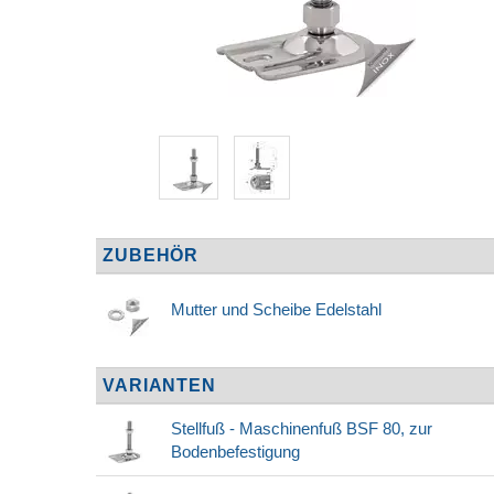
ZUBEHÖR
Mutter und Scheibe Edelstahl
VARIANTEN
Stellfuß - Maschinenfuß BSF 80, zur
Bodenbefestigung