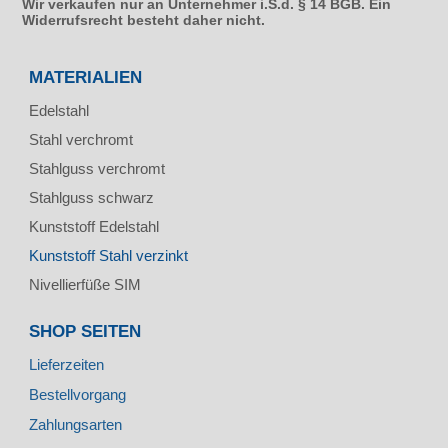
Wir verkaufen nur an Unternehmer i.S.d. § 14 BGB. Ein
Widerrufsrecht besteht daher nicht.
MATERIALIEN
Edelstahl
Stahl verchromt
Stahlguss verchromt
Stahlguss schwarz
Kunststoff Edelstahl
Kunststoff Stahl verzinkt
Nivellierfüße SIM
SHOP SEITEN
Lieferzeiten
Bestellvorgang
Zahlungsarten