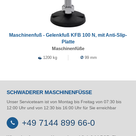
Maschinenfuß - Gelenkfuß KFB 100 N, mit Anti-Slip-
Platte
Maschinenfüße
1200 kg
Ø
99 mm
SCHWADERER MASCHINENFÜSSE
Unser Serviceteam ist von Montag bis Freitag von 07:30 bis
12:00 Uhr und von 12:30 bis 16:00 Uhr für Sie erreichbar
+49 7144 899 66-0