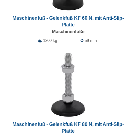
Maschinenfuß - Gelenkfuß KF 60 N, mit Anti-Slip-
Platte
Maschinenfüße
1200 kg
Ø
59 mm
Maschinenfuß - Gelenkfuß KF 80 N, mit Anti-Slip-
Platte