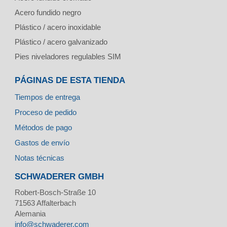
Acero fundido negro
Plástico / acero inoxidable
Plástico / acero galvanizado
Pies niveladores regulables SIM
PÁGINAS DE ESTA TIENDA
Tiempos de entrega
Proceso de pedido
Métodos de pago
Gastos de envío
Notas técnicas
SCHWADERER GMBH
Robert-Bosch-Straße 10
71563
Affalterbach
Alemania
info@schwaderer.com