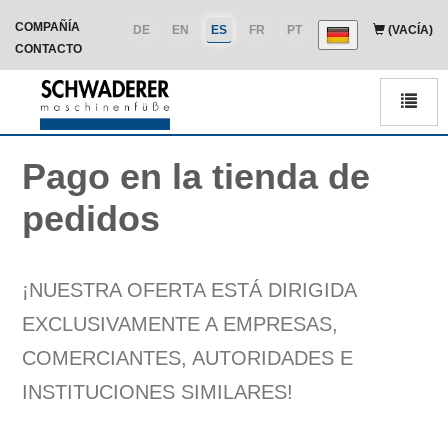
COMPAÑÍA
DE
EN
ES
FR
PT
(VACÍA)
CONTACTO
Men
Pago en la tienda de
pedidos
¡NUESTRA OFERTA ESTÁ DIRIGIDA
EXCLUSIVAMENTE A EMPRESAS,
COMERCIANTES, AUTORIDADES E
INSTITUCIONES SIMILARES!