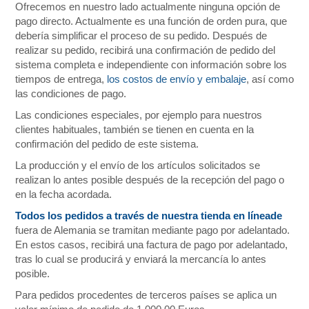
Ofrecemos en nuestro lado actualmente ninguna opción de
pago directo. Actualmente es una función de orden pura, que
debería simplificar el proceso de su pedido. Después de
realizar su pedido, recibirá una confirmación de pedido del
sistema completa e independiente con información sobre los
tiempos de entrega,
los costos de envío y embalaje
, así como
las condiciones de pago.
Las condiciones especiales, por ejemplo para nuestros
clientes habituales, también se tienen en cuenta en la
confirmación del pedido de este sistema.
La producción y el envío de los artículos solicitados se
realizan lo antes posible después de la recepción del pago o
en la fecha acordada.
Todos los pedidos a través de nuestra tienda en líneade
fuera de Alemania se tramitan mediante pago por adelantado.
En estos casos, recibirá una factura de pago por adelantado,
tras lo cual se producirá y enviará la mercancía lo antes
posible.
Para pedidos procedentes de terceros países se aplica un