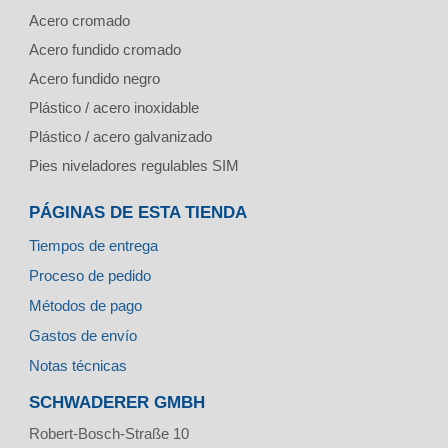
Acero cromado
Acero fundido cromado
Acero fundido negro
Plástico / acero inoxidable
Plástico / acero galvanizado
Pies niveladores regulables SIM
PÁGINAS DE ESTA TIENDA
Tiempos de entrega
Proceso de pedido
Métodos de pago
Gastos de envío
Notas técnicas
SCHWADERER GMBH
Robert-Bosch-Straße 10