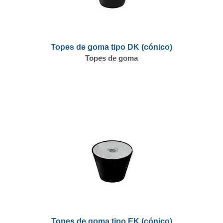
Topes de goma tipo DK (cónico)
Topes de goma
Topes de goma tipo EK (cónico)