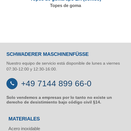
Topes de goma
SCHWADERER MASCHINENFÜSSE
Nuestro equipo de servicio está disponible de lunes a viernes
07:30-12:00 y 12:30-16:00.
+49 7144 899 66-0
Solo vendemos a empresas por lo tanto no existe un
derecho de desistimiento bajo código civil §14.
MATERIALES
Acero inoxidable