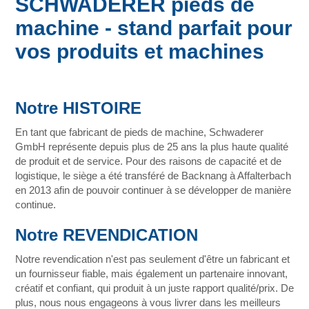
SCHWADERER pieds de
machine - stand parfait pour
vos produits et machines
Notre HISTOIRE
En tant que fabricant de pieds de machine, Schwaderer
GmbH représente depuis plus de 25 ans la plus haute qualité
de produit et de service. Pour des raisons de capacité et de
logistique, le siège a été transféré de Backnang à Affalterbach
en 2013 afin de pouvoir continuer à se développer de manière
continue.
Notre REVENDICATION
Notre revendication n'est pas seulement d'être un fabricant et
un fournisseur fiable, mais également un partenaire innovant,
créatif et confiant, qui produit à un juste rapport qualité/prix. De
plus, nous nous engageons à vous livrer dans les meilleurs