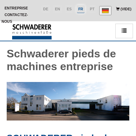
ENTREPRISE
DE
EN
ES
FR
PT
(VIDE)
CONTACTEZ-
NOUS
Men
Schwaderer pieds de
machines entreprise