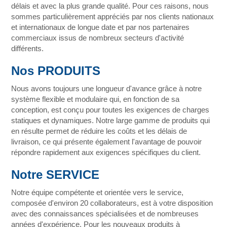
délais et avec la plus grande qualité. Pour ces raisons, nous
sommes particulièrement appréciés par nos clients nationaux
et internationaux de longue date et par nos partenaires
commerciaux issus de nombreux secteurs d'activité
différents.
Nos PRODUITS
Nous avons toujours une longueur d'avance grâce à notre
système flexible et modulaire qui, en fonction de sa
conception, est conçu pour toutes les exigences de charges
statiques et dynamiques. Notre large gamme de produits qui
en résulte permet de réduire les coûts et les délais de
livraison, ce qui présente également l'avantage de pouvoir
répondre rapidement aux exigences spécifiques du client.
Notre SERVICE
Notre équipe compétente et orientée vers le service,
composée d'environ 20 collaborateurs, est à votre disposition
avec des connaissances spécialisées et de nombreuses
années d'expérience. Pour les nouveaux produits à