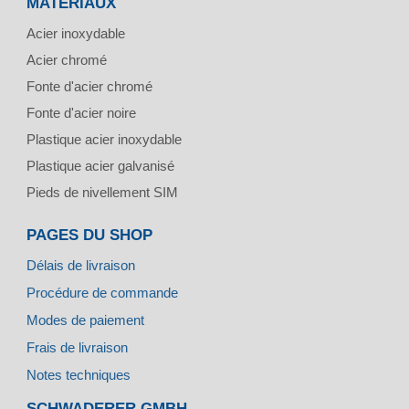
MATÉRIAUX
Acier inoxydable
Acier chromé
Fonte d'acier chromé
Fonte d'acier noire
Plastique acier inoxydable
Plastique acier galvanisé
Pieds de nivellement SIM
PAGES DU SHOP
Délais de livraison
Procédure de commande
Modes de paiement
Frais de livraison
Notes techniques
SCHWADERER GMBH