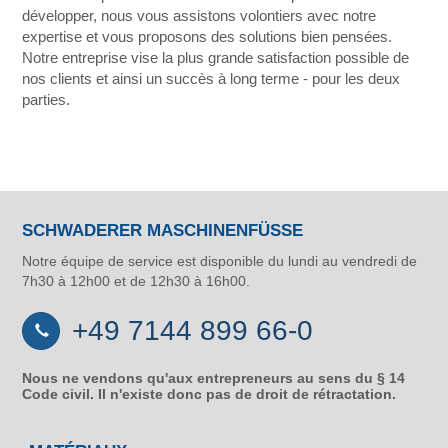
développer, nous vous assistons volontiers avec notre
expertise et vous proposons des solutions bien pensées.
Notre entreprise vise la plus grande satisfaction possible de
nos clients et ainsi un succès à long terme - pour les deux
parties.
SCHWADERER MASCHINENFÜSSE
Notre équipe de service est disponible du lundi au vendredi de
7h30 à 12h00 et de 12h30 à 16h00.
+49 7144 899 66-0
Nous ne vendons qu'aux entrepreneurs au sens du § 14
Code civil. Il n'existe donc pas de droit de rétractation.