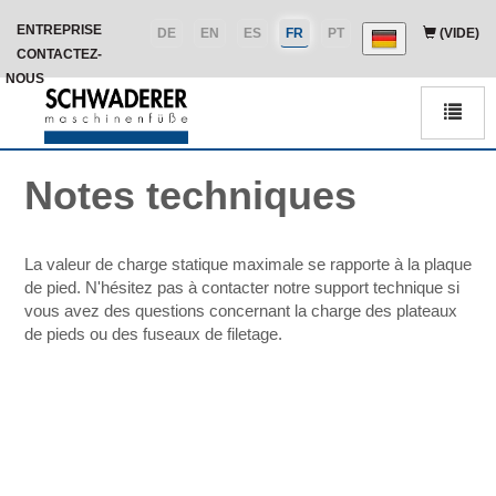
ENTREPRISE
DE
EN
ES
FR
PT
(VIDE)
CONTACTEZ-
NOUS
Men
Notes techniques
La valeur de charge statique maximale se rapporte à la plaque
de pied. N'hésitez pas à contacter notre support technique si
vous avez des questions concernant la charge des plateaux
de pieds ou des fuseaux de filetage.