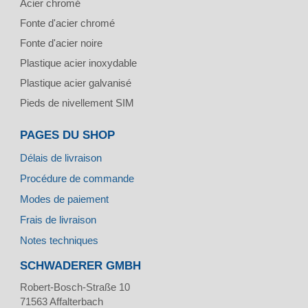
Acier chromé
Fonte d'acier chromé
Fonte d'acier noire
Plastique acier inoxydable
Plastique acier galvanisé
Pieds de nivellement SIM
PAGES DU SHOP
Délais de livraison
Procédure de commande
Modes de paiement
Frais de livraison
Notes techniques
SCHWADERER GMBH
Robert-Bosch-Straße 10
71563
Affalterbach