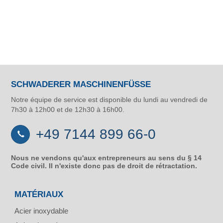
SCHWADERER MASCHINENFÜSSE
Notre équipe de service est disponible du lundi au vendredi de
7h30 à 12h00 et de 12h30 à 16h00.
+49 7144 899 66-0
Nous ne vendons qu'aux entrepreneurs au sens du § 14
Code civil. Il n'existe donc pas de droit de rétractation.
MATÉRIAUX
Acier inoxydable