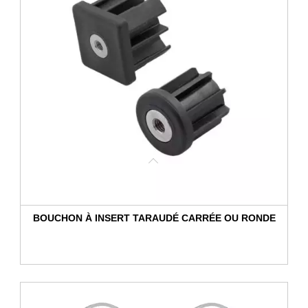
BOUCHON À INSERT TARAUDÉ CARRÉE OU RONDE