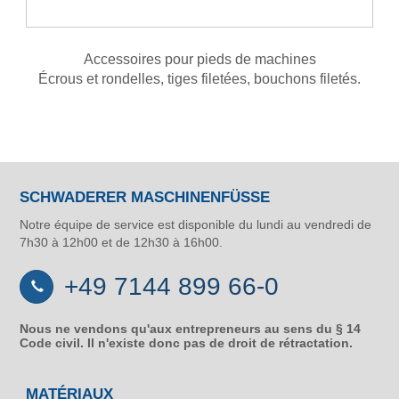
Accessoires pour pieds de machines
Écrous et rondelles, tiges filetées, bouchons filetés.
SCHWADERER MASCHINENFÜSSE
Notre équipe de service est disponible du lundi au vendredi de
7h30 à 12h00 et de 12h30 à 16h00.
+49 7144 899 66-0
Nous ne vendons qu'aux entrepreneurs au sens du § 14
Code civil. Il n'existe donc pas de droit de rétractation.
MATÉRIAUX