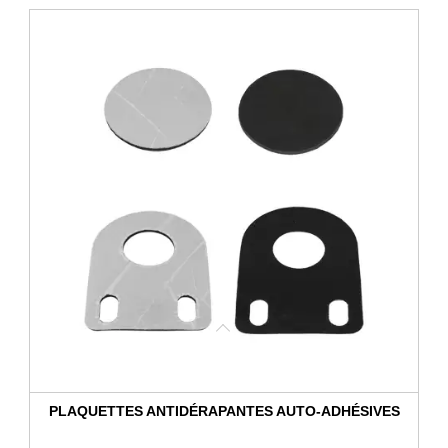
PLAQUETTES ANTIDÉRAPANTES AUTO-ADHÉSIVES