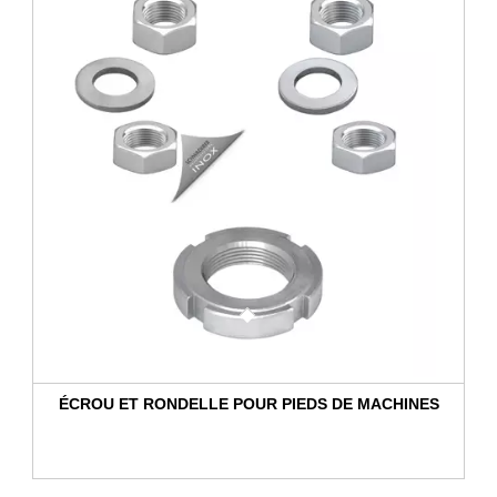
ÉCROU ET RONDELLE POUR PIEDS DE MACHINES