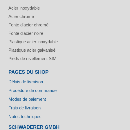
Acier inoxydable
Acier chromé
Fonte d'acier chromé
Fonte d'acier noire
Plastique acier inoxydable
Plastique acier galvanisé
Pieds de nivellement SIM
PAGES DU SHOP
Délais de livraison
Procédure de commande
Modes de paiement
Frais de livraison
Notes techniques
SCHWADERER GMBH