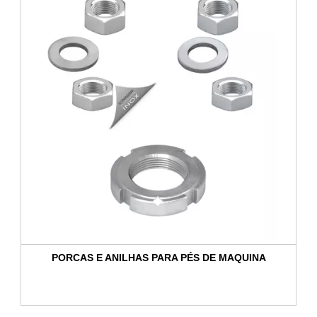
PORCAS E ANILHAS PARA PÉS DE MAQUINA