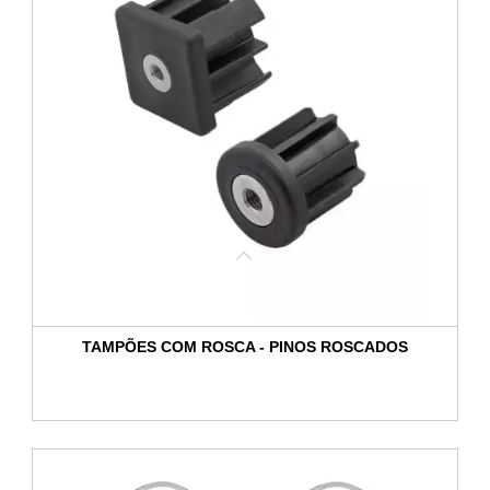
TAMPÕES COM ROSCA - PINOS ROSCADOS