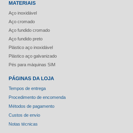
MATERIAIS
Aço inoxidável
Aço cromado
Aço fundido cromado
Aço fundido preto
Plástico aço inoxidável
Plástico aço galvanizado
Pés para máquinas SIM
PÁGINAS DA LOJA
Tempos de entrega
Procedimento de encomenda
Métodos de pagamento
Custos de envio
Notas técnicas