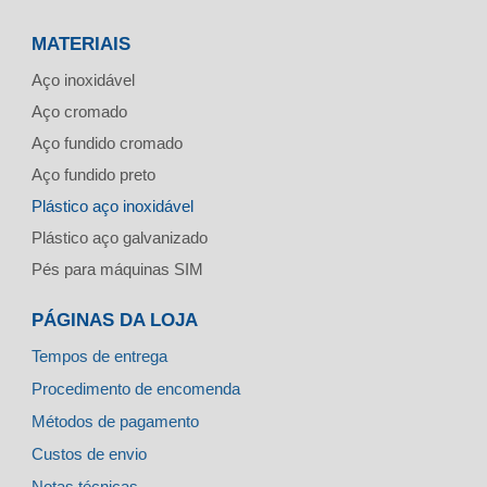
MATERIAIS
Aço inoxidável
Aço cromado
Aço fundido cromado
Aço fundido preto
Plástico aço inoxidável
Plástico aço galvanizado
Pés para máquinas SIM
PÁGINAS DA LOJA
Tempos de entrega
Procedimento de encomenda
Métodos de pagamento
Custos de envio
Notas técnicas