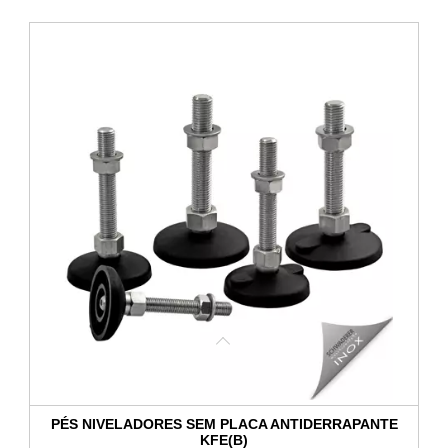
PÉS NIVELADORES SEM PLACA ANTIDERRAPANTE
KFE(B)