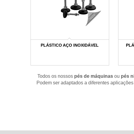
PLÁSTICO AÇO INOXIDÁVEL
PLÁ
Todos os nossos
pés de máquinas
ou
pés n
Podem ser adaptados a diferentes aplicaçõe