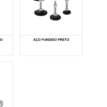
DO
AÇO FUNDIDO PRETO