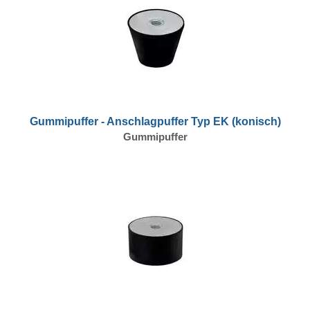
Gummipuffer - Anschlagpuffer Typ EK (konisch)
Gummipuffer