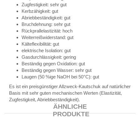
Zugfestigkeit: sehr gut
Kerbzähigkeit: gut
Abriebbeständigkeit: gut
Bruchdehnung: sehr gut
Rückprallelastizität: hoch
Weiterreißwiderstand: gut
Kälteflexibilität: gut
elektrische Isolation: gut
Gasdurchlässigkeit: gering
Beständig gegen Oxidation: gut
Beständig gegen Wasser: sehr gut
Laugen (50 %ige NaOH bei 50°C): gut
Es ist ein preisgünstiger Allzweck-Kautschuk auf natürlicher
Basis mit sehr guten mechanischen Werten (Elastizität,
Zugfestigkeit, Abriebbeständigkeit).
ÄHNLICHE
PRODUKTE