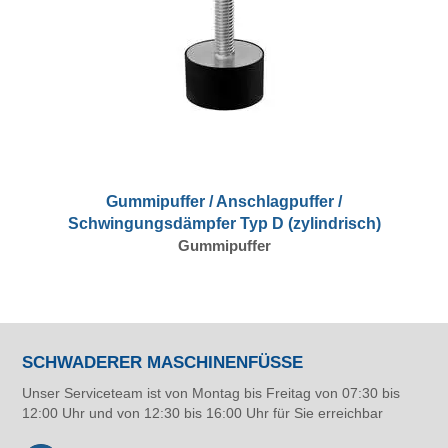
Gummipuffer / Anschlagpuffer /
Schwingungsdämpfer Typ D (zylindrisch)
Gummipuffer
SCHWADERER MASCHINENFÜSSE
Unser Serviceteam ist von Montag bis Freitag von 07:30 bis
12:00 Uhr und von 12:30 bis 16:00 Uhr für Sie erreichbar