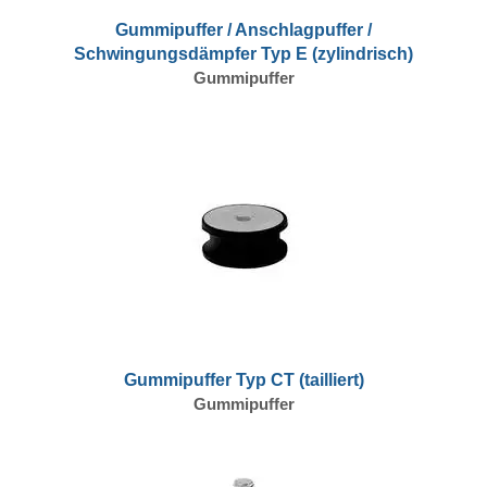
Gummipuffer / Anschlagpuffer /
Schwingungsdämpfer Typ E (zylindrisch)
Gummipuffer
Gummipuffer Typ CT (tailliert)
Gummipuffer