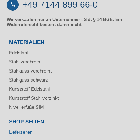
+49 7144 899 66-0
Wir verkaufen nur an Unternehmer i.S.d. § 14 BGB. Ein
Widerrufsrecht besteht daher nicht.
MATERIALIEN
Edelstahl
Stahl verchromt
Stahlguss verchromt
Stahlguss schwarz
Kunststoff Edelstahl
Kunststoff Stahl verzinkt
Nivellierfüße SIM
SHOP SEITEN
Lieferzeiten