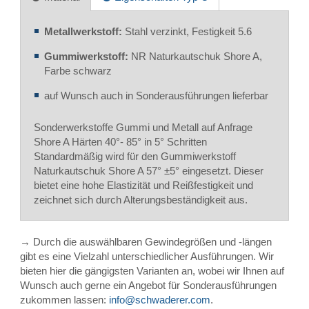
Metallwerkstoff:
Stahl verzinkt, Festigkeit 5.6
Gummiwerkstoff:
NR Naturkautschuk Shore A,
Farbe schwarz
auf Wunsch auch in Sonderausführungen lieferbar
Sonderwerkstoffe Gummi und Metall auf Anfrage
Shore A Härten 40°- 85° in 5° Schritten
Standardmäßig wird für den Gummiwerkstoff
Naturkautschuk Shore A 57° ±5° eingesetzt. Dieser
bietet eine hohe Elastizität und Reißfestigkeit und
zeichnet sich durch Alterungsbeständigkeit aus.
→ Durch die auswählbaren Gewindegrößen und -längen
gibt es eine Vielzahl unterschiedlicher Ausführungen. Wir
bieten hier die gängigsten Varianten an, wobei wir Ihnen auf
Wunsch auch gerne ein Angebot für Sonderausführungen
zukommen lassen:
info@schwaderer.com
.