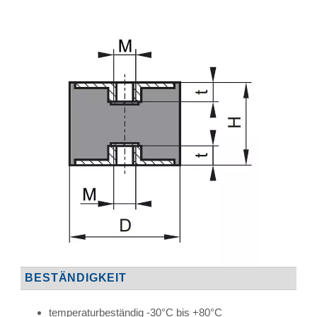
BESTÄNDIGKEIT
temperaturbeständig -30°C bis +80°C