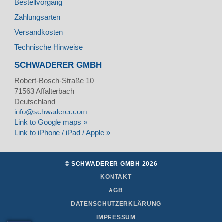
Bestellvorgang
Zahlungsarten
Versandkosten
Technische Hinweise
SCHWADERER GMBH
Robert-Bosch-Straße 10
71563
Affalterbach
Deutschland
info@schwaderer.com
Link to Google maps »
Link to iPhone / iPad / Apple »
© SCHWADERER GMBH 2026
KONTAKT
AGB
DATENSCHUTZERKLÄRUNG
IMPRESSUM