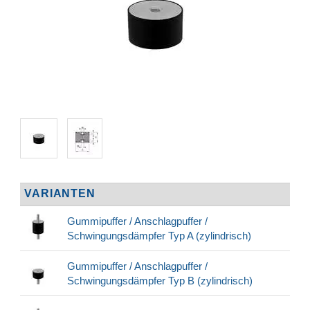
VARIANTEN
Gummipuffer / Anschlagpuffer /
Schwingungsdämpfer Typ A (zylindrisch)
Gummipuffer / Anschlagpuffer /
Schwingungsdämpfer Typ B (zylindrisch)