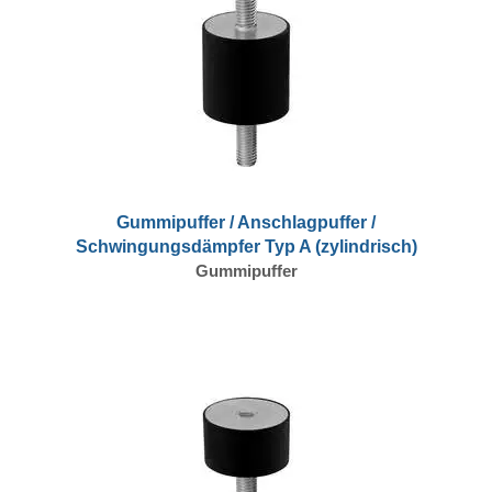
Gummipuffer / Anschlagpuffer /
Schwingungsdämpfer Typ A (zylindrisch)
Gummipuffer