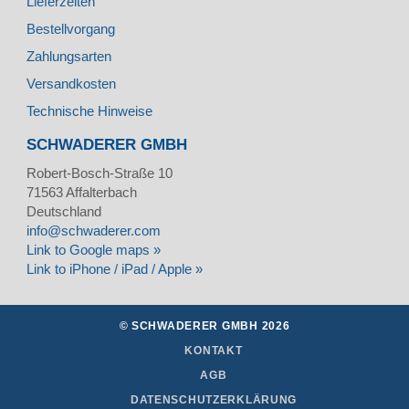
Lieferzeiten
Bestellvorgang
Zahlungsarten
Versandkosten
Technische Hinweise
SCHWADERER GMBH
Robert-Bosch-Straße 10
71563
Affalterbach
Deutschland
info@schwaderer.com
Link to Google maps »
Link to iPhone / iPad / Apple »
© SCHWADERER GMBH 2026
KONTAKT
AGB
DATENSCHUTZERKLÄRUNG