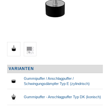
VARIANTEN
Gummipuffer / Anschlagpuffer /
Schwingungsdämpfer Typ E (zylindrisch)
Gummipuffer - Anschlagpuffer Typ DK (konisch)