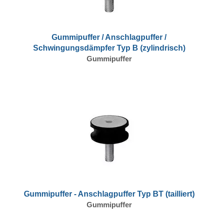
Gummipuffer / Anschlagpuffer /
Schwingungsdämpfer Typ B (zylindrisch)
Gummipuffer
Gummipuffer - Anschlagpuffer Typ BT (tailliert)
Gummipuffer