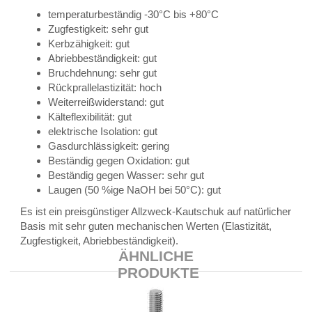
temperaturbeständig -30°C bis +80°C
Zugfestigkeit: sehr gut
Kerbzähigkeit: gut
Abriebbeständigkeit: gut
Bruchdehnung: sehr gut
Rückprallelastizität: hoch
Weiterreißwiderstand: gut
Kälteflexibilität: gut
elektrische Isolation: gut
Gasdurchlässigkeit: gering
Beständig gegen Oxidation: gut
Beständig gegen Wasser: sehr gut
Laugen (50 %ige NaOH bei 50°C): gut
Es ist ein preisgünstiger Allzweck-Kautschuk auf natürlicher
Basis mit sehr guten mechanischen Werten (Elastizität,
Zugfestigkeit, Abriebbeständigkeit).
ÄHNLICHE
PRODUKTE