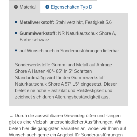
Material
Eigenschaften Typ D
Metallwerkstoff:
Stahl verzinkt, Festigkeit 5.6
Gummiwerkstoff:
NR Naturkautschuk Shore A,
Farbe schwarz
auf Wunsch auch in Sonderausführungen lieferbar
Sonderwerkstoffe Gummi und Metall auf Anfrage
Shore A Härten 40°- 85° in 5° Schritten
Standardmäßig wird für den Gummiwerkstoff
Naturkautschuk Shore A 57° ±5° eingesetzt. Dieser
bietet eine hohe Elastizität und Reißfestigkeit und
zeichnet sich durch Alterungsbeständigkeit aus.
→ Durch die auswählbaren Gewindegrößen und -längen
gibt es eine Vielzahl unterschiedlicher Ausführungen. Wir
bieten hier die gängigsten Varianten an, wobei wir Ihnen auf
Wunsch auch gerne ein Angebot für Sonderausführungen