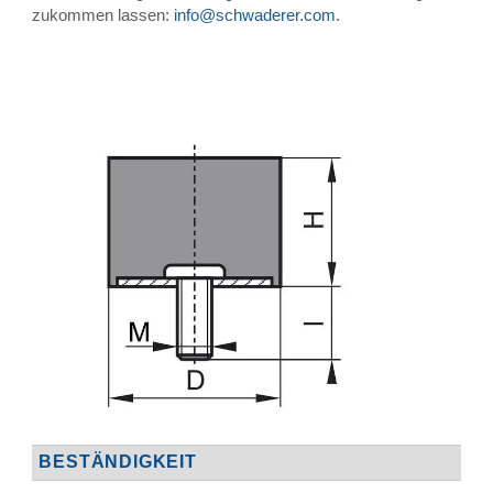
zukommen lassen:
info@schwaderer.com
.
BESTÄNDIGKEIT