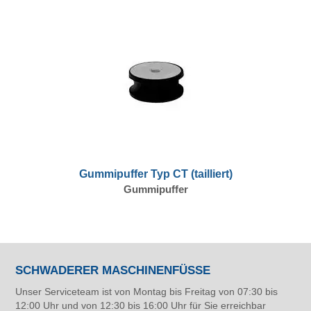
Gummipuffer Typ CT (tailliert)
Gummipuffer
SCHWADERER MASCHINENFÜSSE
Unser Serviceteam ist von Montag bis Freitag von 07:30 bis
12:00 Uhr und von 12:30 bis 16:00 Uhr für Sie erreichbar