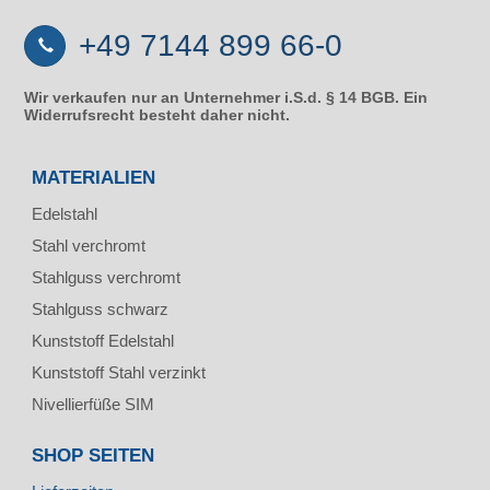
+49 7144 899 66-0
Wir verkaufen nur an Unternehmer i.S.d. § 14 BGB. Ein
Widerrufsrecht besteht daher nicht.
MATERIALIEN
Edelstahl
Stahl verchromt
Stahlguss verchromt
Stahlguss schwarz
Kunststoff Edelstahl
Kunststoff Stahl verzinkt
Nivellierfüße SIM
SHOP SEITEN