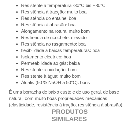
Resistente à temperatura -30°C bis +80°C
Resistência à tracção: muito boa
Resistência do entalhe: boa
Resistência à abrasão: boa
Alongamento na rotura: muito bom
Resiliência de ricochete: elevado
Resistência ao rasgamento: boa
flexibilidade a baixas temperaturas: boa
Isolamento eléctrico: boa
Permeabilidade ao gás: baixa
Resistente à oxidação: bom
Resistente à água: muito bom
Álcalis (50 % NaOH a 50°C): bons
É uma borracha de baixo custo e de uso geral, de base
natural, com muito boas propriedades mecânicas
(elasticidade, resistência à tração, resistência à abrasão).
PRODUTOS
SIMILARES