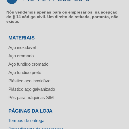
Nós vendemos apenas para os empresários, na acepção
do § 14 código civil. Um direito de retirada, portanto, não
existe.
MATERIAIS
Aço inoxidável
Aço cromado
Aço fundido cromado
Aço fundido preto
Plástico aço inoxidável
Plástico aço galvanizado
Pés para máquinas SIM
PÁGINAS DA LOJA
Tempos de entrega