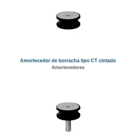
Amortecedor de borracha tipo CT cintado
Amortecedores