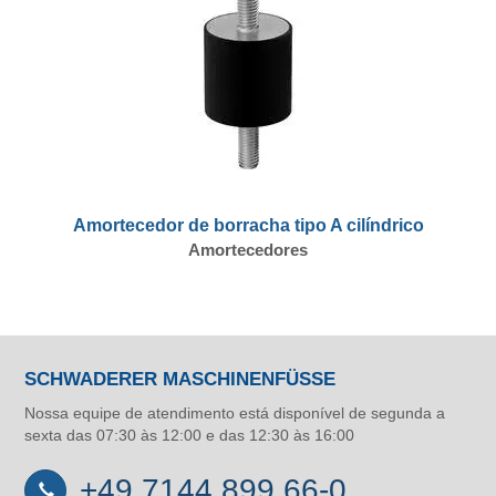
Amortecedor de borracha tipo A cilíndrico
Amortecedores
SCHWADERER MASCHINENFÜSSE
Nossa equipe de atendimento está disponível de segunda a
sexta das 07:30 às 12:00 e das 12:30 às 16:00
+49 7144 899 66-0