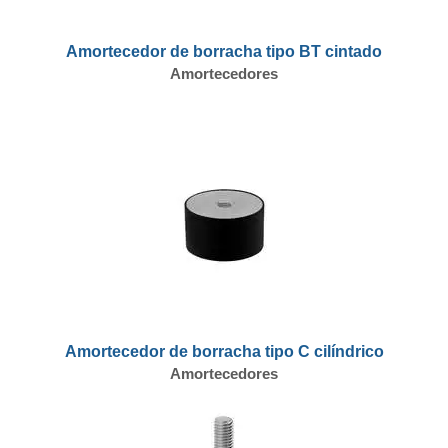
Amortecedor de borracha tipo BT cintado
Amortecedores
Amortecedor de borracha tipo C cilíndrico
Amortecedores