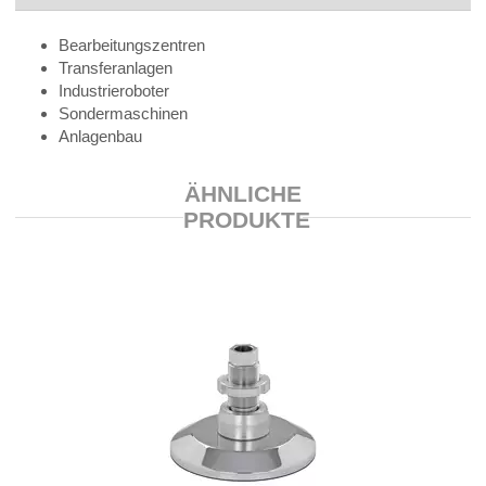
Bearbeitungszentren
Transferanlagen
Industrieroboter
Sondermaschinen
Anlagenbau
ÄHNLICHE
PRODUKTE