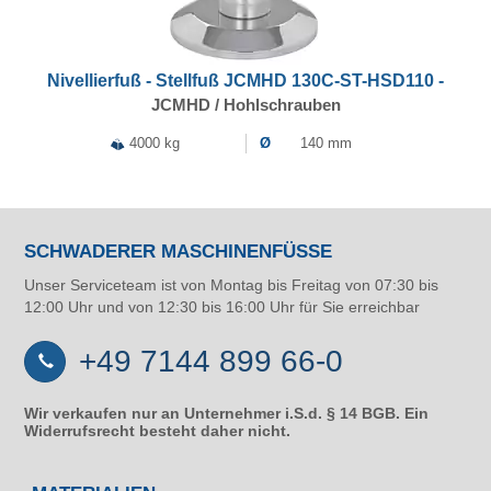
Nivellierfuß - Stellfuß JCMHD 130C-ST-HSD110 -
JCMHD / Hohlschrauben
4000 kg
Ø
140 mm
SCHWADERER MASCHINENFÜSSE
Unser Serviceteam ist von Montag bis Freitag von 07:30 bis
12:00 Uhr und von 12:30 bis 16:00 Uhr für Sie erreichbar
+49 7144 899 66-0
Wir verkaufen nur an Unternehmer i.S.d. § 14 BGB. Ein
Widerrufsrecht besteht daher nicht.