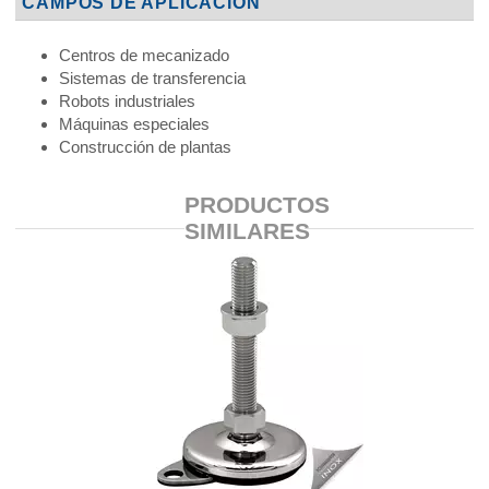
CAMPOS DE APLICACIÓN
Centros de mecanizado
Sistemas de transferencia
Robots industriales
Máquinas especiales
Construcción de plantas
PRODUCTOS
SIMILARES