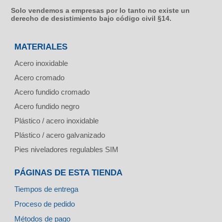
Solo vendemos a empresas por lo tanto no existe un
derecho de desistimiento bajo código civil §14.
MATERIALES
Acero inoxidable
Acero cromado
Acero fundido cromado
Acero fundido negro
Plástico / acero inoxidable
Plástico / acero galvanizado
Pies niveladores regulables SIM
PÁGINAS DE ESTA TIENDA
Tiempos de entrega
Proceso de pedido
Métodos de pago