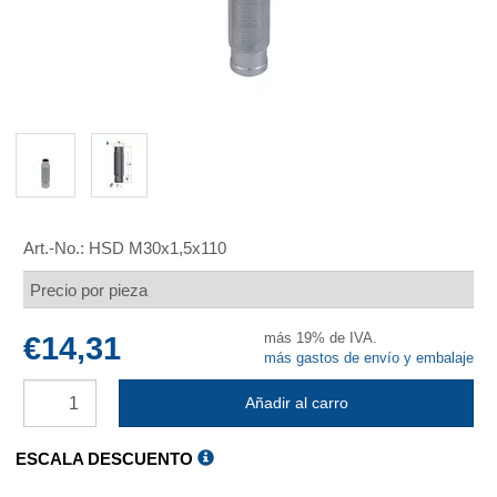
Art.-No.:
HSD M30x1,5x110
Precio por pieza
más 19% de IVA.
€14,31
más gastos de envío y embalaje
Añadir al carro
ESCALA DESCUENTO