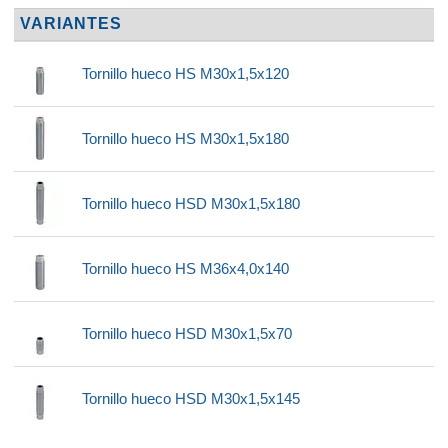
VARIANTES
Tornillo hueco HS M30x1,5x120
Tornillo hueco HS M30x1,5x180
Tornillo hueco HSD M30x1,5x180
Tornillo hueco HS M36x4,0x140
Tornillo hueco HSD M30x1,5x70
Tornillo hueco HSD M30x1,5x145