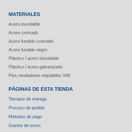
MATERIALES
Acero inoxidable
Acero cromado
Acero fundido cromado
Acero fundido negro
Plástico / acero inoxidable
Plástico / acero galvanizado
Pies niveladores regulables SIM
PÁGINAS DE ESTA TIENDA
Tiempos de entrega
Proceso de pedido
Métodos de pago
Gastos de envío