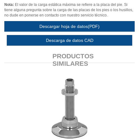
Nota:
El valor de la carga estática máxima se refiere a la placa del pie. Si
tiene alguna pregunta sobre la carga de las placas de los pies o los husillos,
no dude en ponerse en contacto con nuestro servicio técnico.
Descargar hoja de datos(PDF)
Descarga de datos CAD
PRODUCTOS
SIMILARES