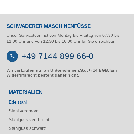
SCHWADERER MASCHINENFÜSSE
Unser Serviceteam ist von Montag bis Freitag von 07:30 bis
12:00 Uhr und von 12:30 bis 16:00 Uhr für Sie erreichbar
+49 7144 899 66-0
Wir verkaufen nur an Unternehmer i.S.d. § 14 BGB. Ein
Widerrufsrecht besteht daher nicht.
MATERIALIEN
Edelstahl
Stahl verchromt
Stahlguss verchromt
Stahlguss schwarz