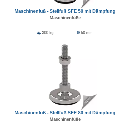
Maschinenfuß - Stellfuß SFE 50 mit Dämpfung
Maschinenfüße
300 kg
Ø
50 mm
Maschinenfuß - Stellfuß SFE 80 mit Dämpfung
Maschinenfüße