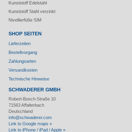
Kunststoff Edelstahl
Kunststoff Stahl verzinkt
Nivellierfüße SIM
SHOP SEITEN
Lieferzeiten
Bestellvorgang
Zahlungsarten
Versandkosten
Technische Hinweise
SCHWADERER GMBH
Robert-Bosch-Straße 10
71563
Affalterbach
Deutschland
info@schwaderer.com
Link to Google maps »
Link to iPhone / iPad / Apple »