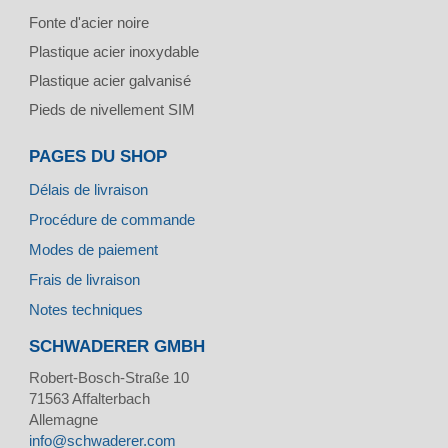
Fonte d'acier noire
Plastique acier inoxydable
Plastique acier galvanisé
Pieds de nivellement SIM
PAGES DU SHOP
Délais de livraison
Procédure de commande
Modes de paiement
Frais de livraison
Notes techniques
SCHWADERER GMBH
Robert-Bosch-Straße 10
71563
Affalterbach
Allemagne
info@schwaderer.com