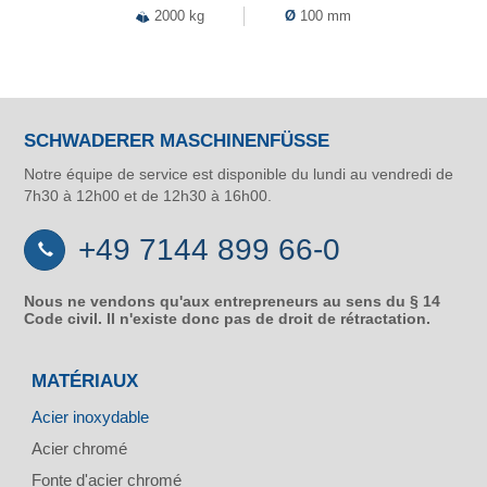
2000 kg
Ø
100 mm
SCHWADERER MASCHINENFÜSSE
Notre équipe de service est disponible du lundi au vendredi de
7h30 à 12h00 et de 12h30 à 16h00.
+49 7144 899 66-0
Nous ne vendons qu'aux entrepreneurs au sens du § 14
Code civil. Il n'existe donc pas de droit de rétractation.
MATÉRIAUX
Acier inoxydable
Acier chromé
Fonte d'acier chromé