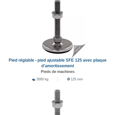
Pied réglable - pied ajustable SFE 125 avec plaque
d'amortissement
Pieds de machines
3000 kg
Ø
125 mm