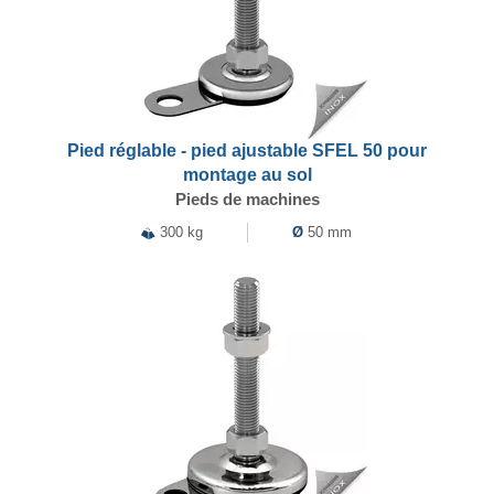
Pied réglable - pied ajustable SFEL 50 pour
montage au sol
Pieds de machines
300 kg
Ø
50 mm