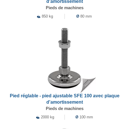
d'amortissement
Pieds de machines
850 kg
Ø
80 mm
Pied réglable - pied ajustable SFE 100 avec plaque
d'amortissement
Pieds de machines
2000 kg
Ø
100 mm