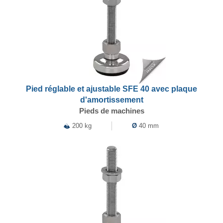
Pied réglable et ajustable SFE 40 avec plaque
d'amortissement
Pieds de machines
200 kg
Ø
40 mm