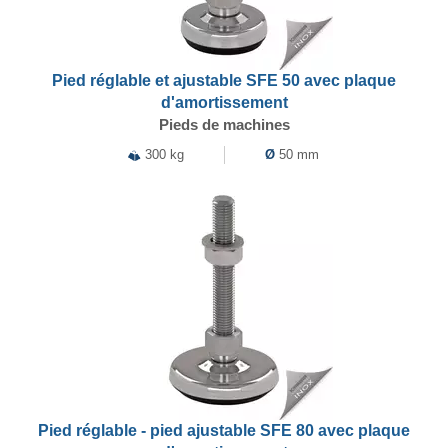
Pied réglable et ajustable SFE 50 avec plaque
d'amortissement
Pieds de machines
300 kg
Ø
50 mm
Pied réglable - pied ajustable SFE 80 avec plaque