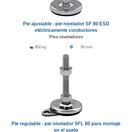
Pie ajustable - pie nivelador SF 80 ESD
eléctricamente conductores
Pies niveladores
850 kg
Ø
80 mm
Pie regulable - pie nivelador SFL 80 para montaje
en el suelo