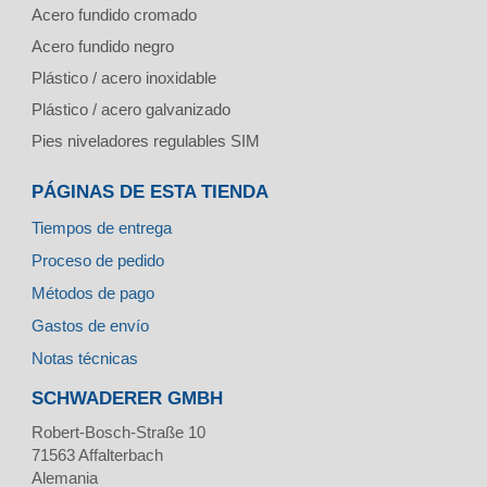
Acero fundido cromado
Acero fundido negro
Plástico / acero inoxidable
Plástico / acero galvanizado
Pies niveladores regulables SIM
PÁGINAS DE ESTA TIENDA
Tiempos de entrega
Proceso de pedido
Métodos de pago
Gastos de envío
Notas técnicas
SCHWADERER GMBH
Robert-Bosch-Straße 10
71563
Affalterbach
Alemania