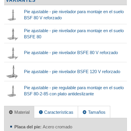
VARIANTES
Pie ajustable - pie nivelador para montaje en el suelo
BSF 80 V reforzado
Pie ajustable - pie nivelador para montaje en el suelo
BSFE 80
Pie ajustable - pie nivelador BSFE 80 V reforzado
Pie ajustable - pie nivelador BSFE 120 V reforzado
Pie ajustable - pie regulable para montaje en el suelo
BSF 80-2-85 con plato antideslizante
Material
Características
Tamaños
Placa del pie:
Acero cromado