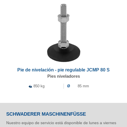
Pie de nivelación - pie regulable JCMP 80 S
Pies niveladores
850 kg
Ø
85 mm
SCHWADERER MASCHINENFÜSSE
Nuestro equipo de servicio está disponible de lunes a viernes