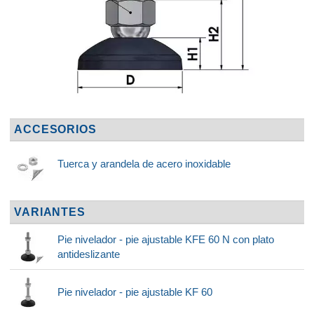
ACCESORIOS
Tuerca y arandela de acero inoxidable
VARIANTES
Pie nivelador - pie ajustable KFE 60 N con plato
antideslizante
Pie nivelador - pie ajustable KF 60