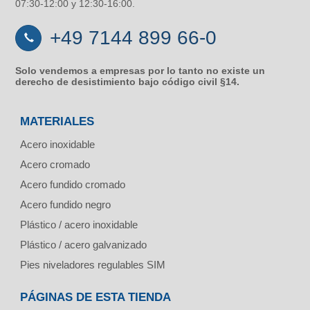
07:30-12:00 y 12:30-16:00.
+49 7144 899 66-0
Solo vendemos a empresas por lo tanto no existe un
derecho de desistimiento bajo código civil §14.
MATERIALES
Acero inoxidable
Acero cromado
Acero fundido cromado
Acero fundido negro
Plástico / acero inoxidable
Plástico / acero galvanizado
Pies niveladores regulables SIM
PÁGINAS DE ESTA TIENDA