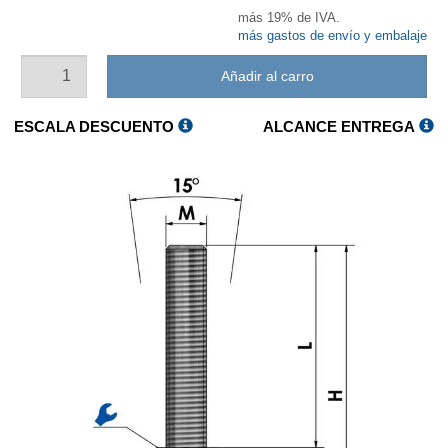
más 19% de IVA.
más gastos de envío y embalaje
Añadir al carro
ESCALA DESCUENTO
ALCANCE ENTREGA