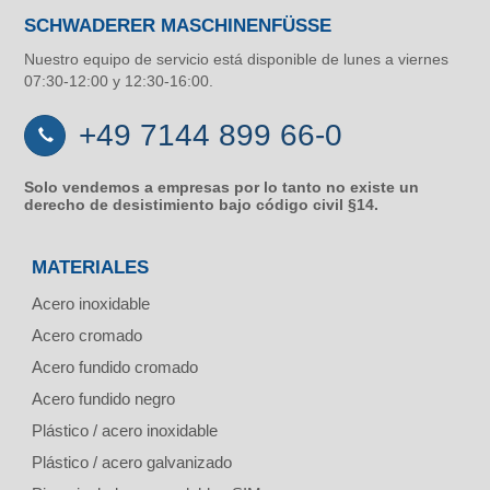
SCHWADERER MASCHINENFÜSSE
Nuestro equipo de servicio está disponible de lunes a viernes
07:30-12:00 y 12:30-16:00.
+49 7144 899 66-0
Solo vendemos a empresas por lo tanto no existe un
derecho de desistimiento bajo código civil §14.
MATERIALES
Acero inoxidable
Acero cromado
Acero fundido cromado
Acero fundido negro
Plástico / acero inoxidable
Plástico / acero galvanizado