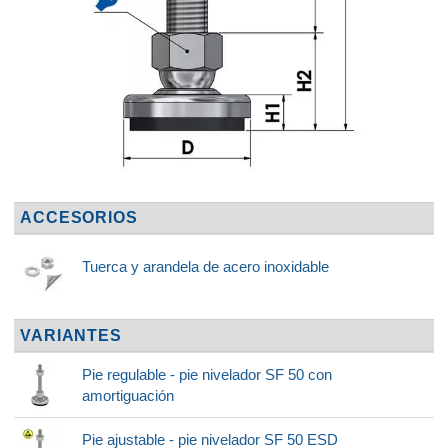
ACCESORIOS
Tuerca y arandela de acero inoxidable
VARIANTES
Pie regulable - pie nivelador SF 50 con
amortiguación
Pie ajustable - pie nivelador SF 50 ESD