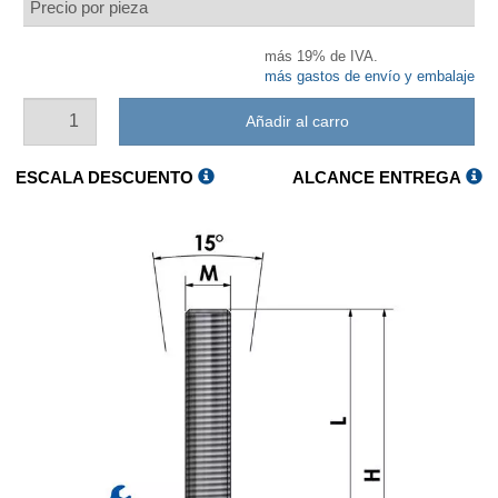
Precio por pieza
más 19% de IVA.
más gastos de envío y embalaje
Añadir al carro
ESCALA DESCUENTO
ALCANCE ENTREGA