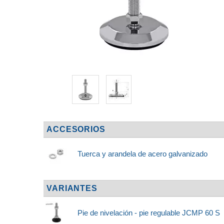
ACCESORIOS
Tuerca y arandela de acero galvanizado
VARIANTES
Pie de nivelación - pie regulable JCMP 60 S