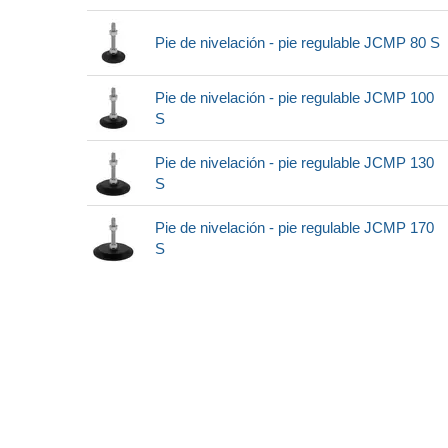
Pie de nivelación - pie regulable JCMP 80 S
Pie de nivelación - pie regulable JCMP 100
S
Pie de nivelación - pie regulable JCMP 130
S
Pie de nivelación - pie regulable JCMP 170
S