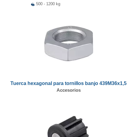
500 - 1200 kg
Tuerca hexagonal para tornillos banjo 439M36x1,5
Accesorios