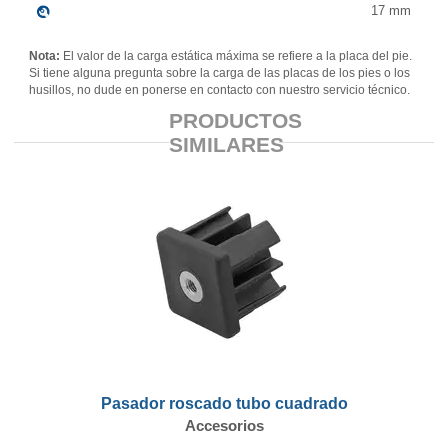
17
mm
Nota:
El valor de la carga estática máxima se refiere a la placa del pie.
Si tiene alguna pregunta sobre la carga de las placas de los pies o los
husillos, no dude en ponerse en contacto con nuestro servicio técnico.
PRODUCTOS
SIMILARES
Pasador roscado tubo cuadrado
Accesorios