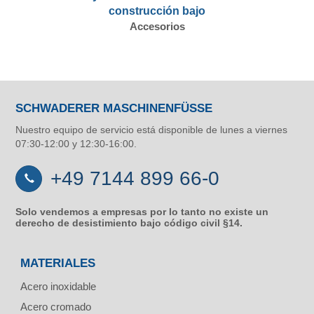
construcción bajo
Accesorios
SCHWADERER MASCHINENFÜSSE
Nuestro equipo de servicio está disponible de lunes a viernes
07:30-12:00 y 12:30-16:00.
+49 7144 899 66-0
Solo vendemos a empresas por lo tanto no existe un
derecho de desistimiento bajo código civil §14.
MATERIALES
Acero inoxidable
Acero cromado