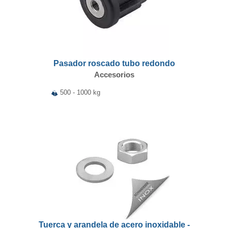
Pasador roscado tubo redondo
Accesorios
500 - 1000 kg
Tuerca y arandela de acero inoxidable -