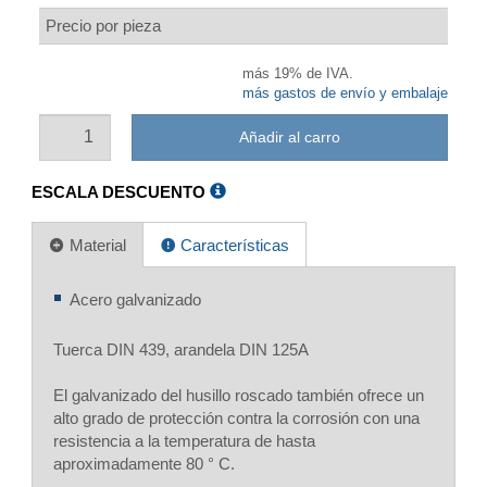
Precio por pieza
más 19% de IVA.
más gastos de envío y embalaje
Añadir al carro
ESCALA DESCUENTO
Material
Características
Acero galvanizado
Tuerca DIN 439, arandela DIN 125A
El galvanizado del husillo roscado también ofrece un
alto grado de protección contra la corrosión con una
resistencia a la temperatura de hasta
aproximadamente 80 ° C.