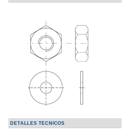
DETALLES TECNICOS