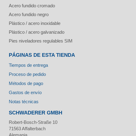
Acero fundido cromado
Acero fundido negro
Plástico / acero inoxidable
Plástico / acero galvanizado
Pies niveladores regulables SIM
PÁGINAS DE ESTA TIENDA
Tiempos de entrega
Proceso de pedido
Métodos de pago
Gastos de envío
Notas técnicas
SCHWADERER GMBH
Robert-Bosch-Straße 10
71563
Affalterbach
Alemania