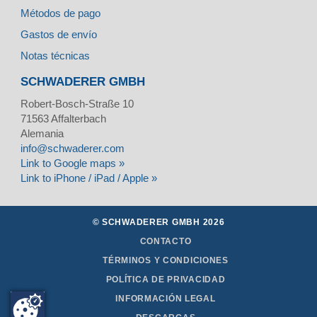
Métodos de pago
Gastos de envío
Notas técnicas
SCHWADERER GMBH
Robert-Bosch-Straße 10
71563
Affalterbach
Alemania
info@schwaderer.com
Link to Google maps »
Link to iPhone / iPad / Apple »
© SCHWADERER GMBH 2026
CONTACTO
TÉRMINOS Y CONDICIONES
POLÍTICA DE PRIVACIDAD
INFORMACIÓN LEGAL