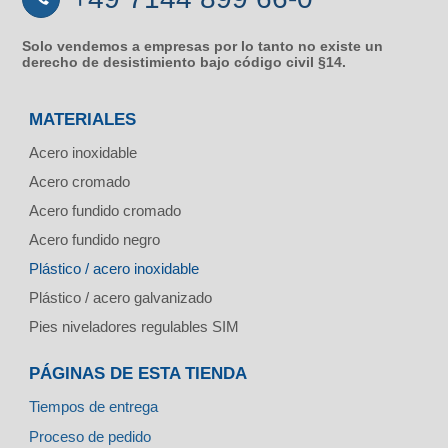
Solo vendemos a empresas por lo tanto no existe un
derecho de desistimiento bajo código civil §14.
MATERIALES
Acero inoxidable
Acero cromado
Acero fundido cromado
Acero fundido negro
Plástico / acero inoxidable
Plástico / acero galvanizado
Pies niveladores regulables SIM
PÁGINAS DE ESTA TIENDA
Tiempos de entrega
Proceso de pedido