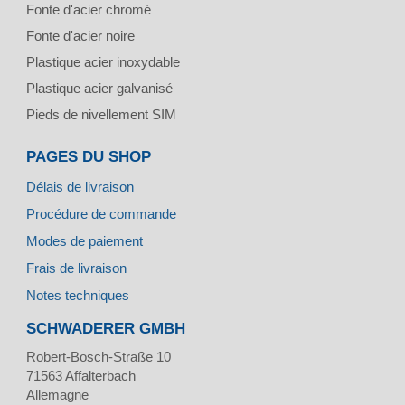
Fonte d'acier chromé
Fonte d'acier noire
Plastique acier inoxydable
Plastique acier galvanisé
Pieds de nivellement SIM
PAGES DU SHOP
Délais de livraison
Procédure de commande
Modes de paiement
Frais de livraison
Notes techniques
SCHWADERER GMBH
Robert-Bosch-Straße 10
71563
Affalterbach
Allemagne