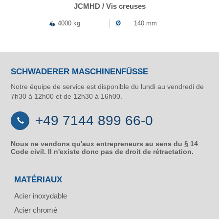
JCMHD / Vis creuses
4000 kg
Ø
140 mm
SCHWADERER MASCHINENFÜSSE
Notre équipe de service est disponible du lundi au vendredi de
7h30 à 12h00 et de 12h30 à 16h00.
+49 7144 899 66-0
Nous ne vendons qu'aux entrepreneurs au sens du § 14
Code civil. Il n'existe donc pas de droit de rétractation.
MATÉRIAUX
Acier inoxydable
Acier chromé