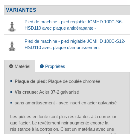
VARIANTES
Pied de machine - pied réglable JCMHD 100C-S6-
HSD110 avec plaque antidérapante -
Pied de machine - pied réglable JCMHD 100C-S12-
HSD110 avec plaque d'amortissement
Matériel
Propriétés
Plaque de pied:
Plaque de coulée chromée
Vis creuse:
Acier 37-2 galvanisé
sans amortissement - avec insert en acier galvanisé
Les pièces en fonte sont plus résistantes à la corrosion
que l'acier. Le revêtement noir augmente encore la
résistance à la corrosion. C'est un matériau avec une