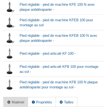
Pied réglable - pied de machine KFE 100 N avec
plaque antidérapante -
Pied réglable - pied de machine KFEB 100 pour
montage au sol
Pied réglable - pied de machine KFEB 100 N avec
plaque antidérapante -
Pied réglable - pied articulé KF 100 -
Pied réglable - pied articulé KFB 100 pour montage
au sol -
Pied réglable - pied de machine KFB 100 N plaque
antidérapante pour montage au sol -
Matériel
Propriétés
Tailles