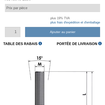
Prix par pièce
plus 19% TVA
plus frais d'expédition et d'emballage
Ajouter au panier
TABLE DES RABAIS
PORTÉE DE LIVRAISON