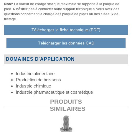
Note:
La valeur de charge statique maximale se rapporte à la plaque de
pied. N'hésitez pas à contacter notre support technique si vous avez des
questions concernant la charge des plaque de pieds ou des fuseaux de
filetage.
Télécharger la fiche technique (PDF)
Télécharger les données CAD
DOMAINES D'APPLICATION
Industrie alimentaire
Production de boissons
Industrie chimique
Industrie pharmaceutique et cosmétique
PRODUITS
SIMILAIRES