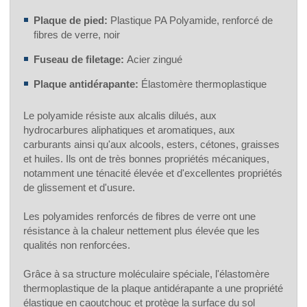
Plaque de pied:
Plastique PA Polyamide, renforcé de
fibres de verre, noir
Fuseau de filetage:
Acier zingué
Plaque antidérapante:
Élastomère thermoplastique
Le polyamide résiste aux alcalis dilués, aux
hydrocarbures aliphatiques et aromatiques, aux
carburants ainsi qu'aux alcools, esters, cétones, graisses
et huiles. Ils ont de très bonnes propriétés mécaniques,
notamment une ténacité élevée et d'excellentes propriétés
de glissement et d'usure.
Les polyamides renforcés de fibres de verre ont une
résistance à la chaleur nettement plus élevée que les
qualités non renforcées.
Grâce à sa structure moléculaire spéciale, l'élastomère
thermoplastique de la plaque antidérapante a une propriété
élastique en caoutchouc et protège la surface du sol