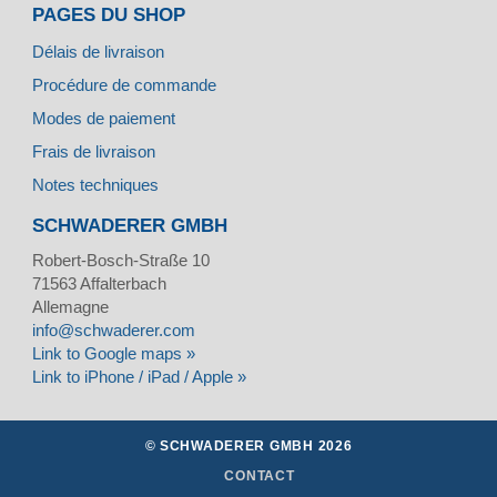
PAGES DU SHOP
Délais de livraison
Procédure de commande
Modes de paiement
Frais de livraison
Notes techniques
SCHWADERER GMBH
Robert-Bosch-Straße 10
71563
Affalterbach
Allemagne
info@schwaderer.com
Link to Google maps »
Link to iPhone / iPad / Apple »
© SCHWADERER GMBH 2026
CONTACT