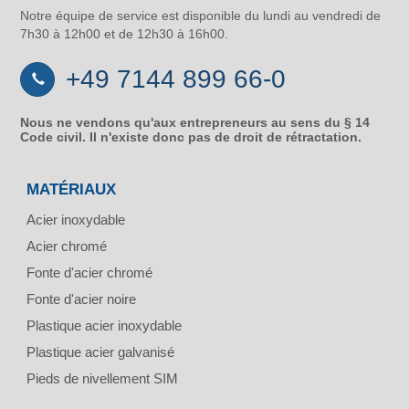
Notre équipe de service est disponible du lundi au vendredi de
7h30 à 12h00 et de 12h30 à 16h00.
+49 7144 899 66-0
Nous ne vendons qu'aux entrepreneurs au sens du § 14
Code civil. Il n'existe donc pas de droit de rétractation.
MATÉRIAUX
Acier inoxydable
Acier chromé
Fonte d'acier chromé
Fonte d'acier noire
Plastique acier inoxydable
Plastique acier galvanisé
Pieds de nivellement SIM