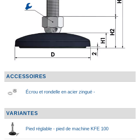
ACCESSOIRES
Écrou et rondelle en acier zingué -
VARIANTES
Pied réglable - pied de machine KFE 100