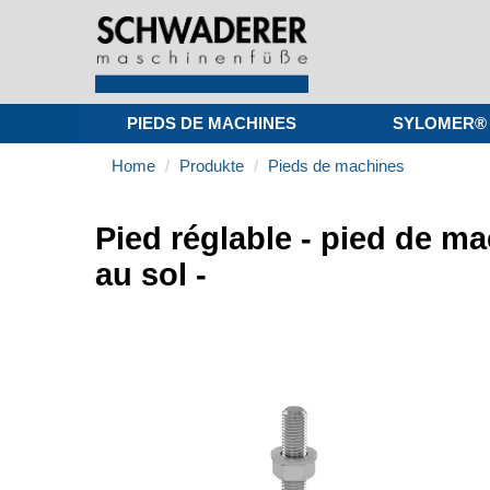
PIEDS DE MACHINES
SYLOMER®
Home
Produkte
Pieds de machines
Pied réglable - pied de 
au sol -