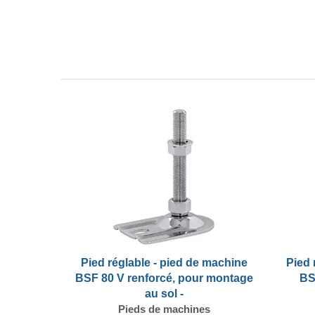
Pied réglable - pied de machine
Pied 
BSF 80 V renforcé, pour montage
BS
au sol -
Pieds de machines