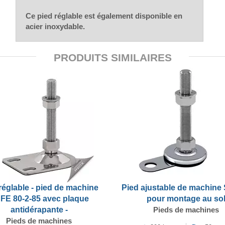
Ce pied réglable est également disponible en
acier inoxydable.
PRODUITS SIMILAIRES
réglable - pied de machine
Pied ajustable de machine
FE 80-2-85 avec plaque
pour montage au so
antidérapante -
Pieds de machines
Pieds de machines