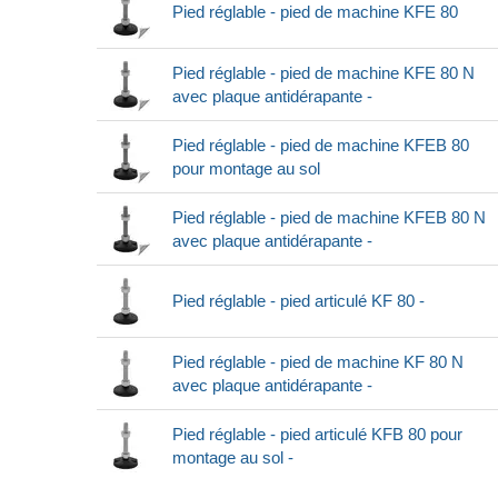
Pied réglable - pied de machine KFE 80
Pied réglable - pied de machine KFE 80 N
avec plaque antidérapante -
Pied réglable - pied de machine KFEB 80
pour montage au sol
Pied réglable - pied de machine KFEB 80 N
avec plaque antidérapante -
Pied réglable - pied articulé KF 80 -
Pied réglable - pied de machine KF 80 N
avec plaque antidérapante -
Pied réglable - pied articulé KFB 80 pour
montage au sol -