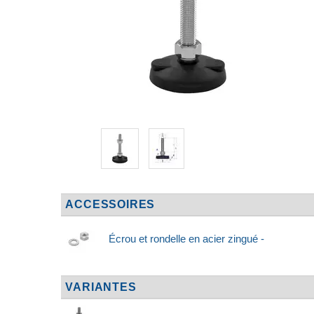
ACCESSOIRES
Écrou et rondelle en acier zingué -
VARIANTES