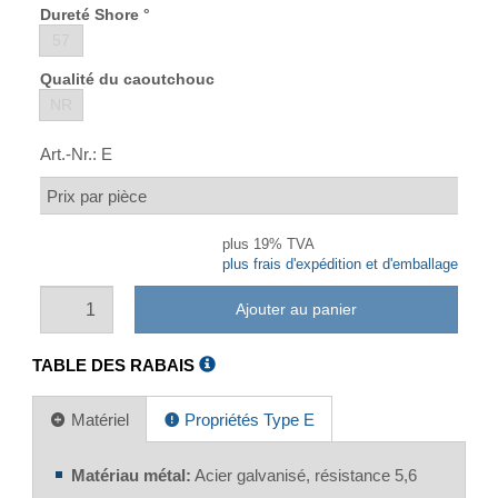
Dureté Shore °
57
Qualité du caoutchouc
NR
Art.-Nr.:
E
Prix par pièce
plus 19% TVA
plus frais d'expédition et d'emballage
Ajouter au panier
TABLE DES RABAIS
Matériel
Propriétés Type E
Matériau métal:
Acier galvanisé, résistance 5,6