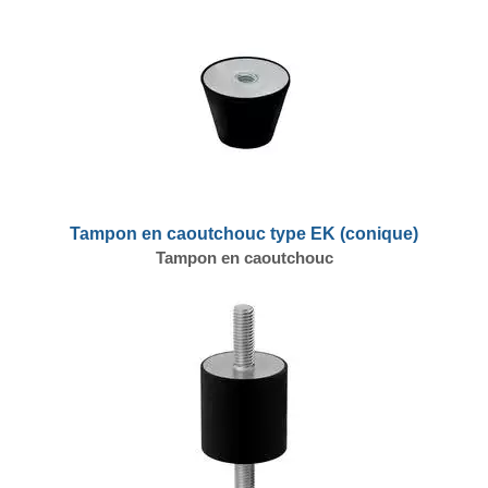
Tampon en caoutchouc type EK (conique)
Tampon en caoutchouc