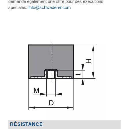
demande également une offre pour des exécutions
spéciales:
info@schwaderer.com
RÉSISTANCE