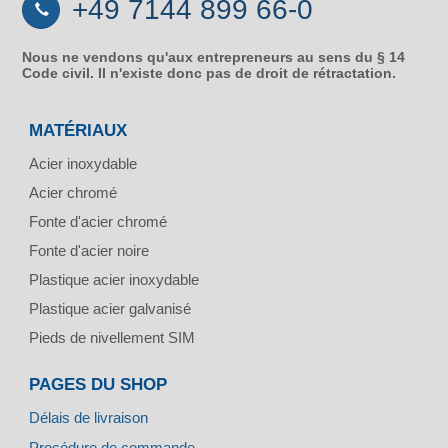
+49 7144 899 66-0
Nous ne vendons qu'aux entrepreneurs au sens du § 14
Code civil. Il n'existe donc pas de droit de rétractation.
MATÉRIAUX
Acier inoxydable
Acier chromé
Fonte d'acier chromé
Fonte d'acier noire
Plastique acier inoxydable
Plastique acier galvanisé
Pieds de nivellement SIM
PAGES DU SHOP
Délais de livraison
Procédure de commande