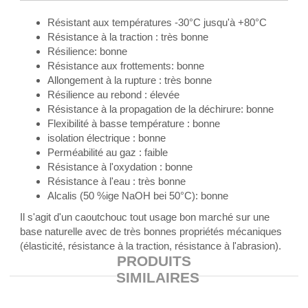
Résistant aux températures -30°C jusqu'à +80°C
Résistance à la traction : très bonne
Résilience: bonne
Résistance aux frottements: bonne
Allongement à la rupture : très bonne
Résilience au rebond : élevée
Résistance à la propagation de la déchirure: bonne
Flexibilité à basse température : bonne
isolation électrique : bonne
Perméabilité au gaz : faible
Résistance à l'oxydation : bonne
Résistance à l'eau : très bonne
Alcalis (50 %ige NaOH bei 50°C): bonne
Il s'agit d'un caoutchouc tout usage bon marché sur une
base naturelle avec de très bonnes propriétés mécaniques
(élasticité, résistance à la traction, résistance à l'abrasion).
PRODUITS
SIMILAIRES