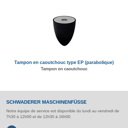
Tampon en caoutchouc type EP (parabolique)
Tampon en caoutchouc
SCHWADERER MASCHINENFÜSSE
Notre équipe de service est disponible du lundi au vendredi de
7h30 à 12h00 et de 12h30 à 16h00.