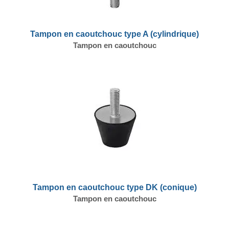
Tampon en caoutchouc type A (cylindrique)
Tampon en caoutchouc
Tampon en caoutchouc type DK (conique)
Tampon en caoutchouc