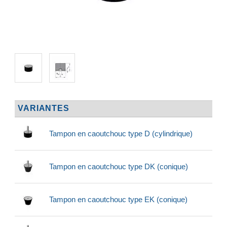
VARIANTES
Tampon en caoutchouc type D (cylindrique)
Tampon en caoutchouc type DK (conique)
Tampon en caoutchouc type EK (conique)