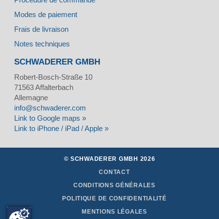
Modes de paiement
Frais de livraison
Notes techniques
SCHWADERER GMBH
Robert-Bosch-Straße 10
71563
Affalterbach
Allemagne
info@schwaderer.com
Link to Google maps »
Link to iPhone / iPad / Apple »
© SCHWADERER GMBH 2026
CONTACT
CONDITIONS GÉNÉRALES
POLITIQUE DE CONFIDENTIALITÉ
MENTIONS LÉGALES