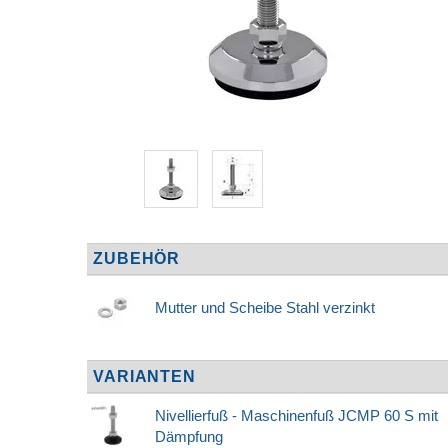
ZUBEHÖR
Mutter und Scheibe Stahl verzinkt
VARIANTEN
Nivellierfuß - Maschinenfuß JCMP 60 S mit
Dämpfung