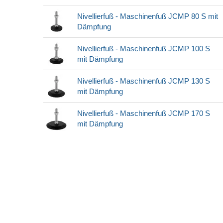
Nivellierfuß - Maschinenfuß JCMP 80 S mit
Dämpfung
Nivellierfuß - Maschinenfuß JCMP 100 S
mit Dämpfung
Nivellierfuß - Maschinenfuß JCMP 130 S
mit Dämpfung
Nivellierfuß - Maschinenfuß JCMP 170 S
mit Dämpfung