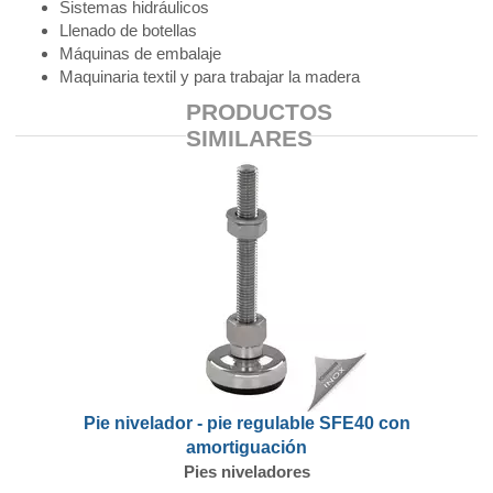
Sistemas hidráulicos
Llenado de botellas
Máquinas de embalaje
Maquinaria textil y para trabajar la madera
PRODUCTOS
SIMILARES
Pie nivelador - pie regulable SFE40 con
amortiguación
Pies niveladores