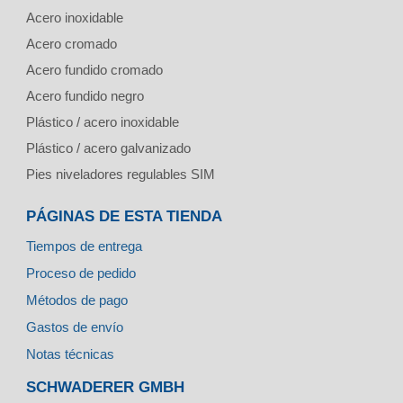
Acero inoxidable
Acero cromado
Acero fundido cromado
Acero fundido negro
Plástico / acero inoxidable
Plástico / acero galvanizado
Pies niveladores regulables SIM
PÁGINAS DE ESTA TIENDA
Tiempos de entrega
Proceso de pedido
Métodos de pago
Gastos de envío
Notas técnicas
SCHWADERER GMBH