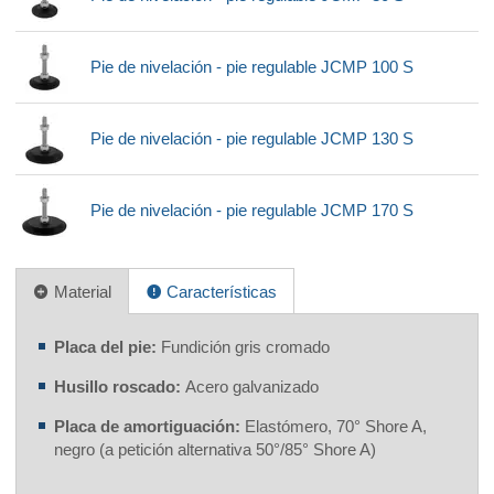
Pie de nivelación - pie regulable JCMP 100 S
Pie de nivelación - pie regulable JCMP 130 S
Pie de nivelación - pie regulable JCMP 170 S
Material
Características
Placa del pie:
Fundición gris cromado
Husillo roscado:
Acero galvanizado
Placa de amortiguación:
Elastómero, 70° Shore A,
negro (a petición alternativa 50°/85° Shore A)