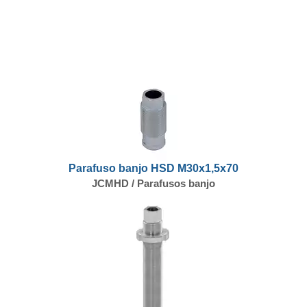
Parafuso banjo HSD M30x1,5x70
JCMHD / Parafusos banjo