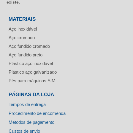
existe.
MATERIAIS
Aço inoxidável
Aço cromado
Aço fundido cromado
Aço fundido preto
Plástico aço inoxidável
Plástico aço galvanizado
Pés para máquinas SIM
PÁGINAS DA LOJA
Tempos de entrega
Procedimento de encomenda
Métodos de pagamento
Custos de envio