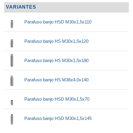
VARIANTES
Parafuso banjo HSD M30x1,5x110
Parafuso banjo HS M30x1,5x120
Parafuso banjo HS M30x1,5x180
Parafuso banjo HS M36x4,0x140
Parafuso banjo HSD M30x1,5x70
Parafuso banjo HSD M30x1,5x145