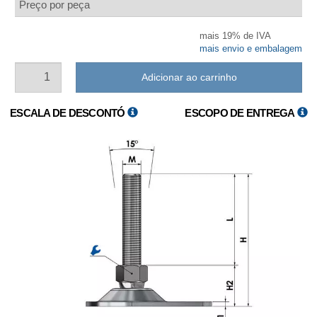
Preço por peça
mais 19% de IVA
mais envio e embalagem
Adicionar ao carrinho
ESCALA DE DESCONTÓ
ESCOPO DE ENTREGA