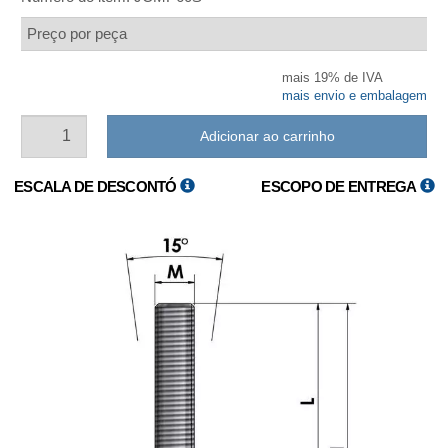
Preço por peça
mais 19% de IVA
mais envio e embalagem
Adicionar ao carrinho
ESCALA DE DESCONTÓ
ESCOPO DE ENTREGA