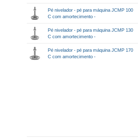
Pé nivelador - pé para máquina JCMP 100
C com amortecimento -
Pé nivelador - pé para máquina JCMP 130
C com amortecimento -
Pé nivelador - pé para máquina JCMP 170
C com amortecimento -