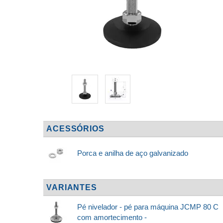
ACESSÓRIOS
Porca e anilha de aço galvanizado
VARIANTES
Pé nivelador - pé para máquina JCMP 80 C
com amortecimento -