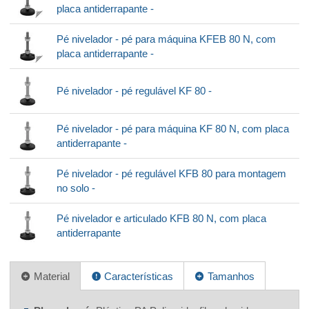
placa antiderrapante -
Pé nivelador - pé para máquina KFEB 80 N, com
placa antiderrapante -
Pé nivelador - pé regulável KF 80 -
Pé nivelador - pé para máquina KF 80 N, com placa
antiderrapante -
Pé nivelador - pé regulável KFB 80 para montagem
no solo -
Pé nivelador e articulado KFB 80 N, com placa
antiderrapante
Material
Características
Tamanhos