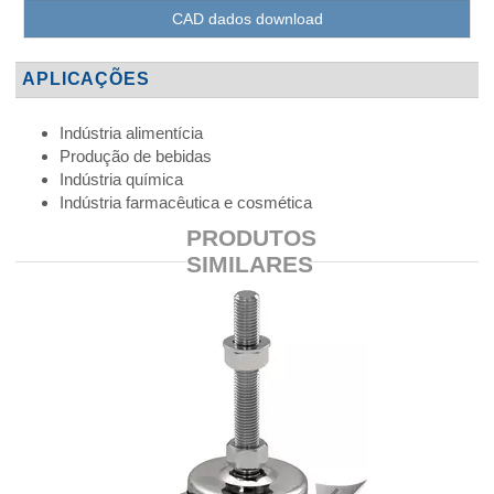
CAD dados download
APLICAÇÕES
Indústria alimentícia
Produção de bebidas
Indústria química
Indústria farmacêutica e cosmética
PRODUTOS
SIMILARES