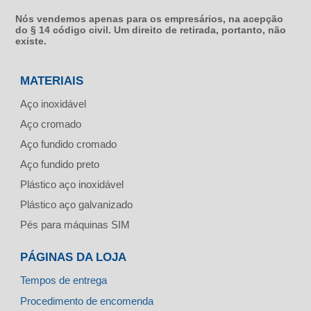
Nós vendemos apenas para os empresários, na acepção
do § 14 código civil. Um direito de retirada, portanto, não
existe.
MATERIAIS
Aço inoxidável
Aço cromado
Aço fundido cromado
Aço fundido preto
Plástico aço inoxidável
Plástico aço galvanizado
Pés para máquinas SIM
PÁGINAS DA LOJA
Tempos de entrega
Procedimento de encomenda