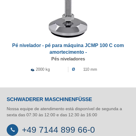
Pé nivelador - pé para máquina JCMP 100 C com
amortecimento -
Pés niveladores
2000 kg
Ø
110 mm
SCHWADERER MASCHINENFÜSSE
Nossa equipe de atendimento está disponível de segunda a
sexta das 07:30 às 12:00 e das 12:30 às 16:00
+49 7144 899 66-0