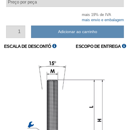
Preço por peça
mais 19% de IVA
mais envio e embalagem
Adicionar ao carrinho
ESCALA DE DESCONTÓ
ESCOPO DE ENTREGA