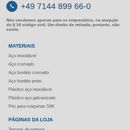
+49 7144 899 66-0
Nós vendemos apenas para os empresários, na acepção
do § 14 código civil. Um direito de retirada, portanto, não
existe.
MATERIAIS
Aço inoxidável
Aço cromado
Aço fundido cromado
Aço fundido preto
Plástico aço inoxidável
Plástico aço galvanizado
Pés para máquinas SIM
PÁGINAS DA LOJA
Tempos de entrega