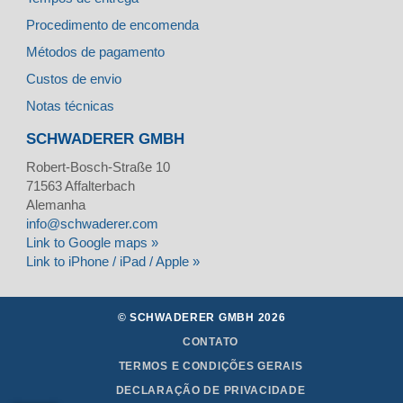
Procedimento de encomenda
Métodos de pagamento
Custos de envio
Notas técnicas
SCHWADERER GMBH
Robert-Bosch-Straße 10
71563
Affalterbach
Alemanha
info@schwaderer.com
Link to Google maps »
Link to iPhone / iPad / Apple »
© SCHWADERER GMBH 2026
CONTATO
TERMOS E CONDIÇÕES GERAIS
DECLARAÇÃO DE PRIVACIDADE