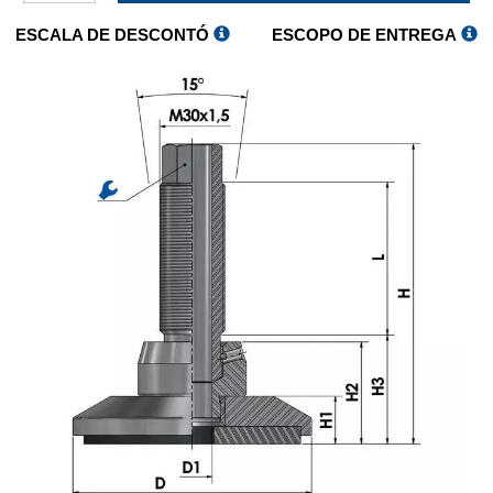
ESCALA DE DESCONTÓ
ESCOPO DE ENTREGA