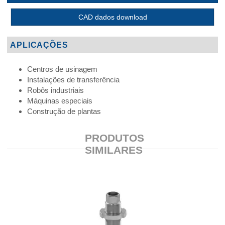
CAD dados download
APLICAÇÕES
Centros de usinagem
Instalações de transferência
Robôs industriais
Máquinas especiais
Construção de plantas
PRODUTOS
SIMILARES