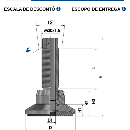
ESCALA DE DESCONTÓ
ESCOPO DE ENTREGA