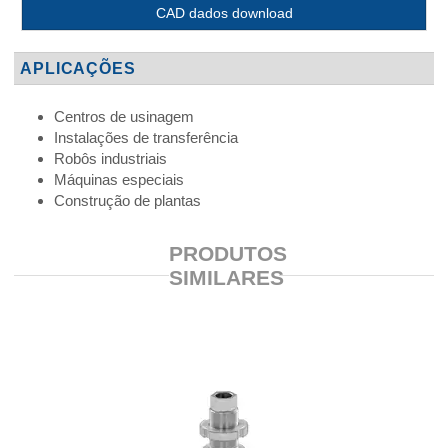
CAD dados download
APLICAÇÕES
Centros de usinagem
Instalações de transferência
Robôs industriais
Máquinas especiais
Construção de plantas
PRODUTOS
SIMILARES