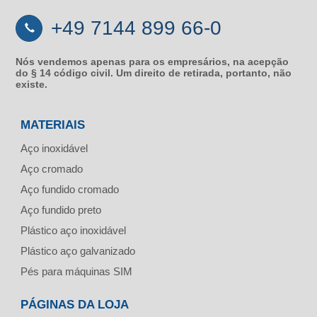
+49 7144 899 66-0
Nós vendemos apenas para os empresários, na acepção
do § 14 código civil. Um direito de retirada, portanto, não
existe.
MATERIAIS
Aço inoxidável
Aço cromado
Aço fundido cromado
Aço fundido preto
Plástico aço inoxidável
Plástico aço galvanizado
Pés para máquinas SIM
PÁGINAS DA LOJA