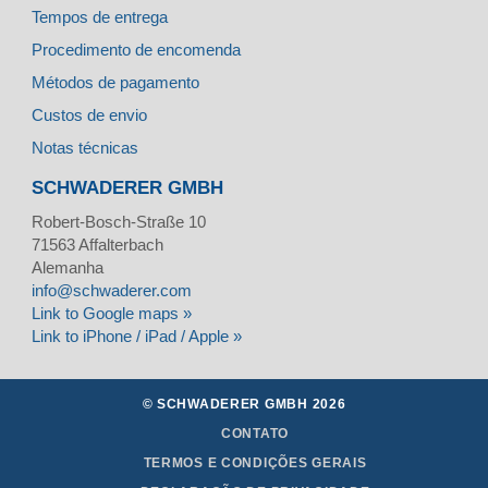
Tempos de entrega
Procedimento de encomenda
Métodos de pagamento
Custos de envio
Notas técnicas
SCHWADERER GMBH
Robert-Bosch-Straße 10
71563
Affalterbach
Alemanha
info@schwaderer.com
Link to Google maps »
Link to iPhone / iPad / Apple »
© SCHWADERER GMBH 2026
CONTATO
TERMOS E CONDIÇÕES GERAIS