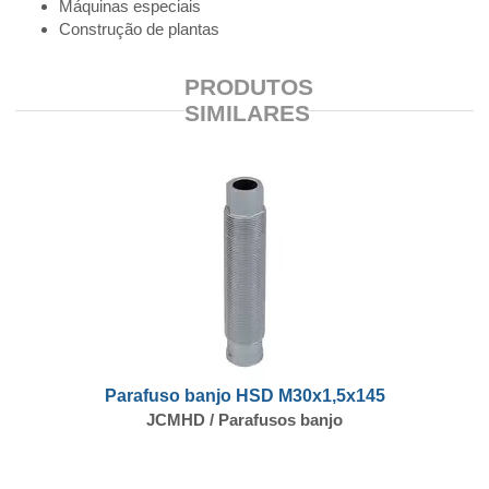
Máquinas especiais
Construção de plantas
PRODUTOS
SIMILARES
Parafuso banjo HSD M30x1,5x145
JCMHD / Parafusos banjo