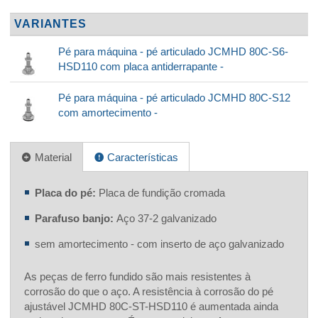
VARIANTES
Pé para máquina - pé articulado JCMHD 80C-S6-
HSD110 com placa antiderrapante -
Pé para máquina - pé articulado JCMHD 80C-S12
com amortecimento -
Material
Características
Placa do pé:
Placa de fundição cromada
Parafuso banjo:
Aço 37-2 galvanizado
sem amortecimento - com inserto de aço galvanizado
As peças de ferro fundido são mais resistentes à
corrosão do que o aço. A resistência à corrosão do pé
ajustável JCMHD 80C-ST-HSD110 é aumentada ainda