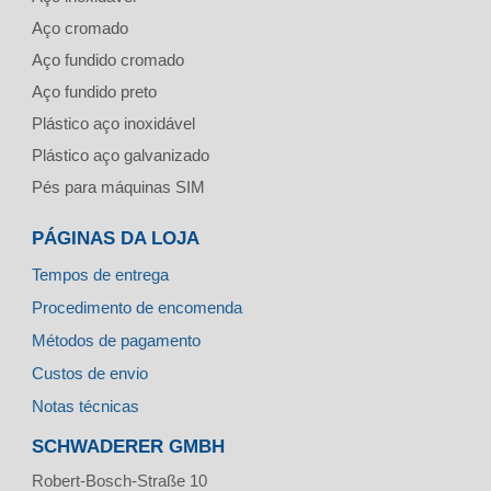
Aço cromado
Aço fundido cromado
Aço fundido preto
Plástico aço inoxidável
Plástico aço galvanizado
Pés para máquinas SIM
PÁGINAS DA LOJA
Tempos de entrega
Procedimento de encomenda
Métodos de pagamento
Custos de envio
Notas técnicas
SCHWADERER GMBH
Robert-Bosch-Straße 10