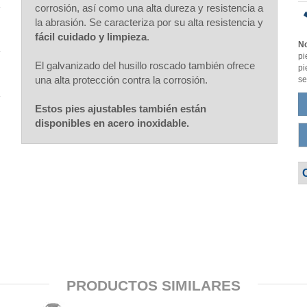
corrosión, así como una alta dureza y resistencia a
la abrasión. Se caracteriza por su alta resistencia y
fácil cuidado y limpieza
.
No
pi
El galvanizado del husillo roscado también ofrece
pi
una alta protección contra la corrosión.
se
Estos pies ajustables también están
disponibles en acero inoxidable.
PRODUCTOS SIMILARES