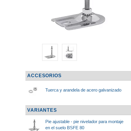
ACCESORIOS
Tuerca y arandela de acero galvanizado
VARIANTES
Pie ajustable - pie nivelador para montaje
en el suelo BSFE 80