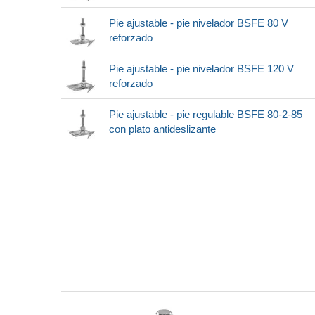
Pie ajustable - pie nivelador BSFE 80 V
reforzado
Pie ajustable - pie nivelador BSFE 120 V
reforzado
Pie ajustable - pie regulable BSFE 80-2-85
con plato antideslizante