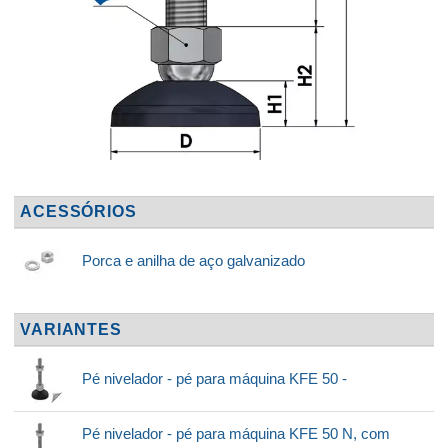
ACESSÓRIOS
Porca e anilha de aço galvanizado
VARIANTES
Pé nivelador - pé para máquina KFE 50 -
Pé nivelador - pé para máquina KFE 50 N, com