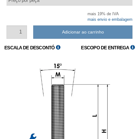
Preço por peça
mais 19% de IVA
mais envio e embalagem
Adicionar ao carrinho
ESCALA DE DESCONTÓ
ESCOPO DE ENTREGA