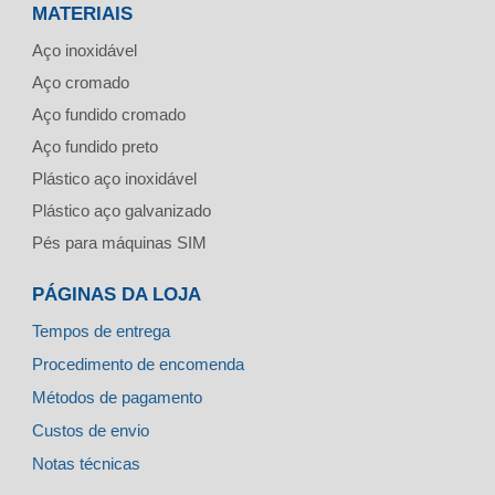
MATERIAIS
Aço inoxidável
Aço cromado
Aço fundido cromado
Aço fundido preto
Plástico aço inoxidável
Plástico aço galvanizado
Pés para máquinas SIM
PÁGINAS DA LOJA
Tempos de entrega
Procedimento de encomenda
Métodos de pagamento
Custos de envio
Notas técnicas