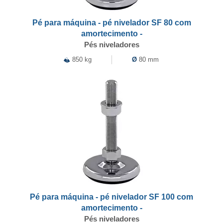
Pé para máquina - pé nivelador SF 80 com
amortecimento -
Pés niveladores
850 kg
Ø
80 mm
Pé para máquina - pé nivelador SF 100 com
amortecimento -
Pés niveladores