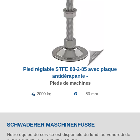
Pied réglable STFE 80-2-85 avec plaque
antidérapante -
Pieds de machines
2000 kg
Ø
80 mm
SCHWADERER MASCHINENFÜSSE
Notre équipe de service est disponible du lundi au vendredi de