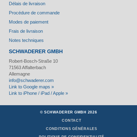
Délais de livraison
Procédure de commande
Modes de paiement
Frais de livraison
Notes techniques
SCHWADERER GMBH
Robert-Bosch-Straße 10
71563
Affalterbach
Allemagne
info@schwaderer.com
Link to Google maps »
Link to iPhone / iPad / Apple »
© SCHWADERER GMBH 2026
CONTACT
CONDITIONS GÉNÉRALES
POLITIQUE DE CONFIDENTIALITÉ