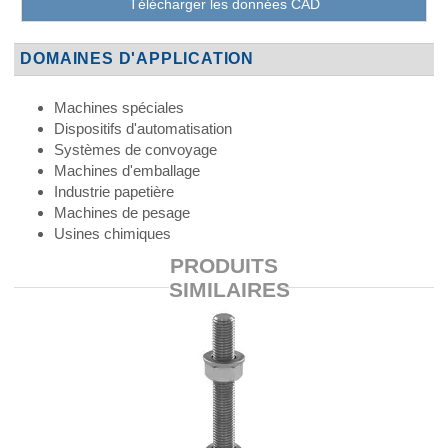
Télécharger les données CAD
DOMAINES D'APPLICATION
Machines spéciales
Dispositifs d'automatisation
Systèmes de convoyage
Machines d'emballage
Industrie papetière
Machines de pesage
Usines chimiques
PRODUITS
SIMILAIRES