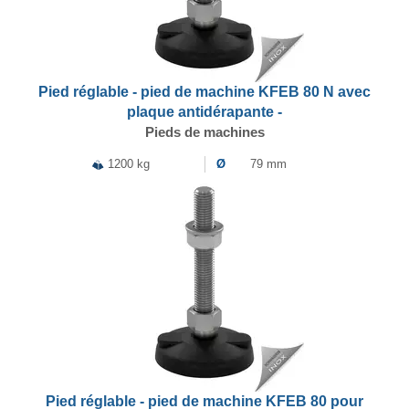
Pied réglable - pied de machine KFEB 80 N avec
plaque antidérapante -
Pieds de machines
1200 kg
Ø
79 mm
Pied réglable - pied de machine KFEB 80 pour