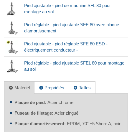
Pied ajustable - pied de machine SFL 80 pour
montage au sol
Pied réglable - pied ajustable SFE 80 avec plaque
d'amortissement
Pied ajustable - pied réglable SFE 80 ESD -
électriquement conducteur -
Pied réglable - pied ajustable SFEL 80 pour montage
au sol
Matériel
Propriétés
Tailles
Plaque de pied:
Acier chromé
Fuseau de filetage:
Acier zingué
Plaque d'amortissement:
EPDM, 70° ±5 Shore A, noir