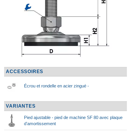
ACCESSOIRES
Écrou et rondelle en acier zingué -
VARIANTES
Pied ajustable - pied de machine SF 80 avec plaque
d'amortissement