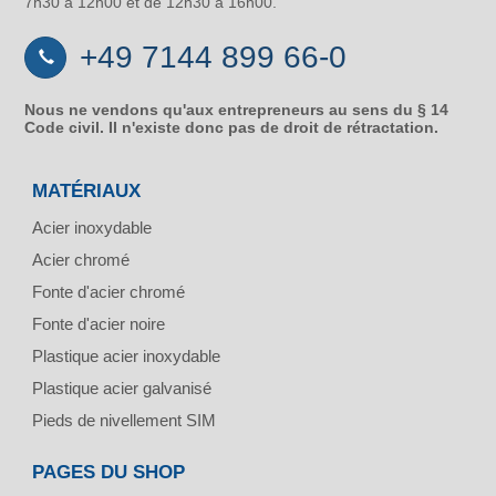
7h30 à 12h00 et de 12h30 à 16h00.
+49 7144 899 66-0
Nous ne vendons qu'aux entrepreneurs au sens du § 14
Code civil. Il n'existe donc pas de droit de rétractation.
MATÉRIAUX
Acier inoxydable
Acier chromé
Fonte d'acier chromé
Fonte d'acier noire
Plastique acier inoxydable
Plastique acier galvanisé
Pieds de nivellement SIM
PAGES DU SHOP