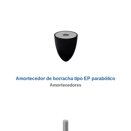
Amortecedor de borracha tipo EP parabólico
Amortecedores