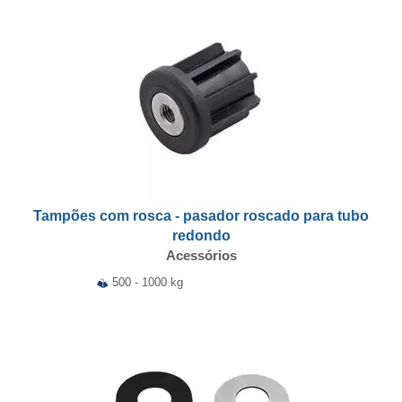
Tampões com rosca - pasador roscado para tubo
redondo
Acessórios
500 - 1000 kg