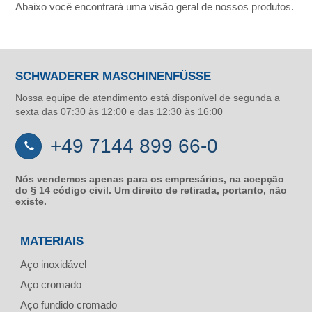
Abaixo você encontrará uma visão geral de nossos produtos.
SCHWADERER MASCHINENFÜSSE
Nossa equipe de atendimento está disponível de segunda a
sexta das 07:30 às 12:00 e das 12:30 às 16:00
+49 7144 899 66-0
Nós vendemos apenas para os empresários, na acepção
do § 14 código civil. Um direito de retirada, portanto, não
existe.
MATERIAIS
Aço inoxidável
Aço cromado
Aço fundido cromado