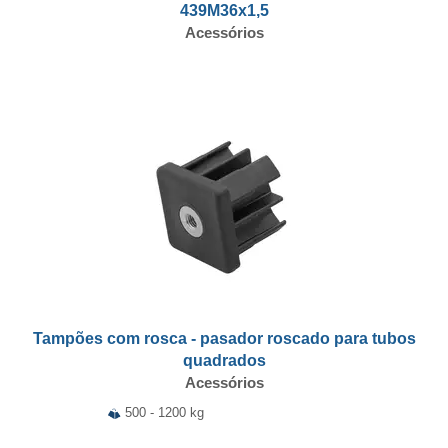
439M36x1,5
Acessórios
Tampões com rosca - pasador roscado para tubos
quadrados
Acessórios
500 - 1200 kg